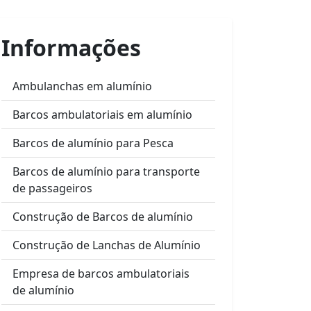
Informações
Ambulanchas em alumínio
Barcos ambulatoriais em alumínio
Barcos de alumínio para Pesca
Barcos de alumínio para transporte
de passageiros
Construção de Barcos de alumínio
Construção de Lanchas de Alumínio
Empresa de barcos ambulatoriais
de alumínio