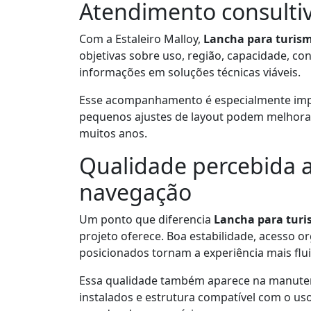
Atendimento consultiv
Com a Estaleiro Malloy,
Lancha para turism
objetivas sobre uso, região, capacidade, co
informações em soluções técnicas viáveis.
Esse acompanhamento é especialmente imp
pequenos ajustes de layout podem melhorar
muitos anos.
Qualidade percebida a
navegação
Um ponto que diferencia
Lancha para turi
projeto oferece. Boa estabilidade, acesso
posicionados tornam a experiência mais flui
Essa qualidade também aparece na manutenç
instalados e estrutura compatível com o us