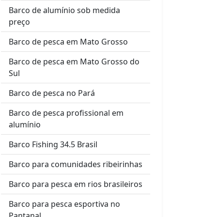
Barco de alumínio sob medida
preço
Barco de pesca em Mato Grosso
Barco de pesca em Mato Grosso do
Sul
Barco de pesca no Pará
Barco de pesca profissional em
alumínio
Barco Fishing 34.5 Brasil
Barco para comunidades ribeirinhas
Barco para pesca em rios brasileiros
Barco para pesca esportiva no
Pantanal