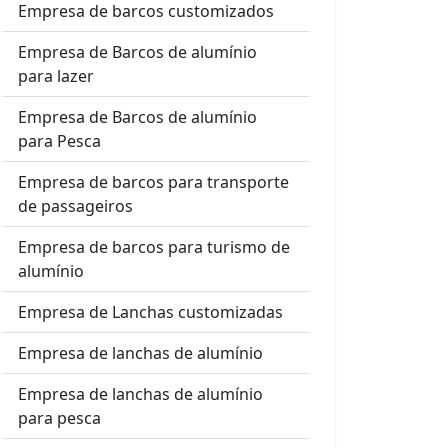
Empresa de barcos customizados
Empresa de Barcos de alumínio
para lazer
Empresa de Barcos de alumínio
para Pesca
Empresa de barcos para transporte
de passageiros
Empresa de barcos para turismo de
alumínio
Empresa de Lanchas customizadas
Empresa de lanchas de alumínio
Empresa de lanchas de alumínio
para pesca