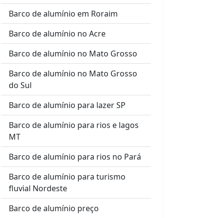
Barco de alumínio em Roraim
Barco de alumínio no Acre
Barco de alumínio no Mato Grosso
Barco de alumínio no Mato Grosso
do Sul
Barco de alumínio para lazer SP
Barco de alumínio para rios e lagos
MT
Barco de alumínio para rios no Pará
Barco de alumínio para turismo
fluvial Nordeste
Barco de alumínio preço