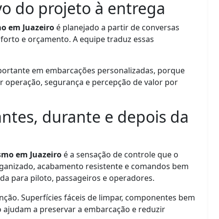
o do projeto à entrega
o em Juazeiro
é planejado a partir de conversas
nforto e orçamento. A equipe traduz essas
ortante em embarcações personalizadas, porque
 operação, segurança e percepção de valor por
ntes, durante e depois da
smo em Juazeiro
é a sensação de controle que o
 organizado, acabamento resistente e comandos bem
da para piloto, passageiros e operadores.
ão. Superfícies fáceis de limpar, componentes bem
o ajudam a preservar a embarcação e reduzir