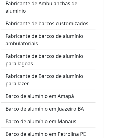
Fabricante de Ambulanchas de
alumínio
Fabricante de barcos customizados
Fabricante de barcos de alumínio
ambulatoriais
Fabricante de barcos de alumínio
para lagoas
Fabricante de Barcos de alumínio
para lazer
Barco de alumínio em Amapá
Barco de alumínio em Juazeiro BA
Barco de alumínio em Manaus
Barco de alumínio em Petrolina PE