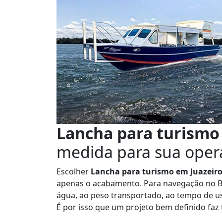
Lancha para turismo
medida para sua oper
Escolher
Lancha para turismo em Juazeir
apenas o acabamento. Para navegação no Br
água, ao peso transportado, ao tempo de u
É por isso que um projeto bem definido faz 