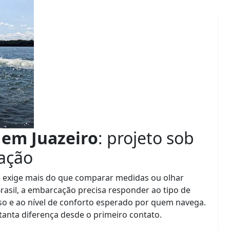
 em Juazeiro
: projeto sob
ação
o
exige mais do que comparar medidas ou olhar
asil, a embarcação precisa responder ao tipo de
so e ao nível de conforto esperado por quem navega.
tanta diferença desde o primeiro contato.