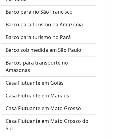
Barco para rio São Francisco
Barco para turismo na Amazônia
Barco para turismo no Pará
Barco sob medida em São Paulo
Barcos para transporte no
Amazonas
Casa Flutuante em Goiás
Casa Flutuante em Manaus
Casa Flutuante em Mato Grosso
Casa Flutuante em Mato Grosso do
Sul