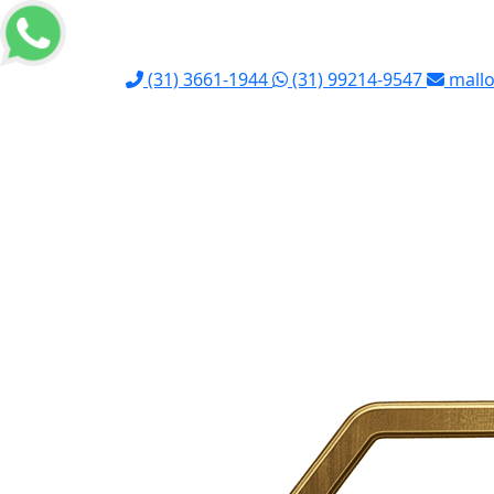
(31) 3661-1944
(31) 99214-9547
mallo