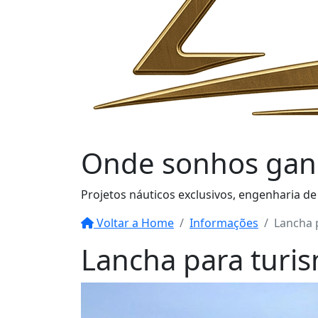
Onde sonhos
gan
Projetos náuticos exclusivos, engenharia de
Voltar a Home
Informações
Lancha 
Lancha para turi