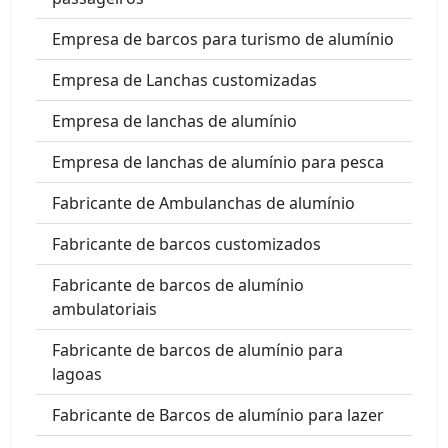
Empresa de barcos para turismo de alumínio
Empresa de Lanchas customizadas
Empresa de lanchas de alumínio
Empresa de lanchas de alumínio para pesca
Fabricante de Ambulanchas de alumínio
Fabricante de barcos customizados
Fabricante de barcos de alumínio
ambulatoriais
Fabricante de barcos de alumínio para
lagoas
Fabricante de Barcos de alumínio para lazer