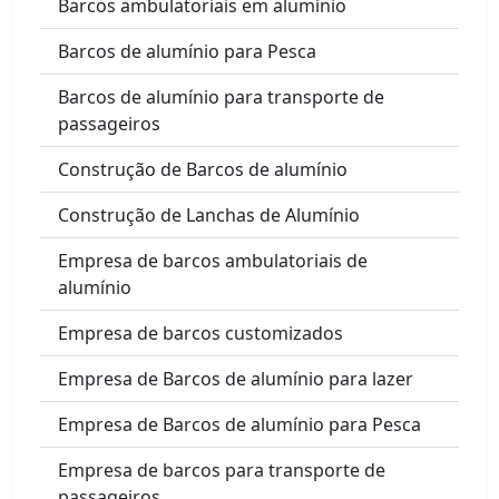
Barcos ambulatoriais em alumínio
Barcos de alumínio para Pesca
Barcos de alumínio para transporte de
passageiros
Construção de Barcos de alumínio
Construção de Lanchas de Alumínio
Empresa de barcos ambulatoriais de
alumínio
Empresa de barcos customizados
Empresa de Barcos de alumínio para lazer
Empresa de Barcos de alumínio para Pesca
Empresa de barcos para transporte de
passageiros