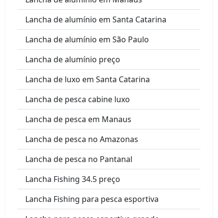
Lancha de alumínio em Santa Catarina
Lancha de alumínio em São Paulo
Lancha de alumínio preço
Lancha de luxo em Santa Catarina
Lancha de pesca cabine luxo
Lancha de pesca em Manaus
Lancha de pesca no Amazonas
Lancha de pesca no Pantanal
Lancha Fishing 34.5 preço
Lancha Fishing para pesca esportiva