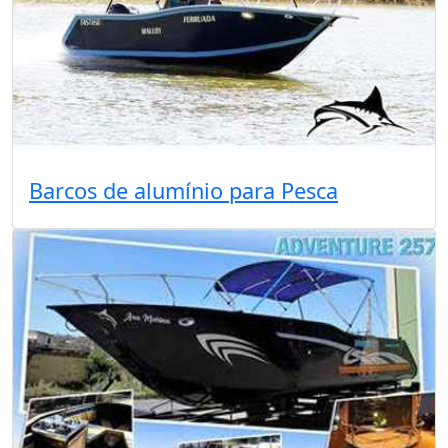
Barcos de alumínio para Pesca