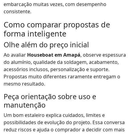
embarcação muitas vezes, com desempenho
consistente.
Como comparar propostas de
forma inteligente
Olhe além do preço inicial
Ao avaliar
Houseboat em Amapá
, observe espessura
do alumínio, qualidade da soldagem, acabamento,
acessórios inclusos, personalização e suporte.
Propostas muito diferentes raramente entregam o
mesmo resultado.
Peça orientação sobre uso e
manutenção
Um bom estaleiro explica cuidados, limites e
possibilidades de evolução do projeto. Essa conversa
reduz riscos e ajuda o comprador a decidir com mais