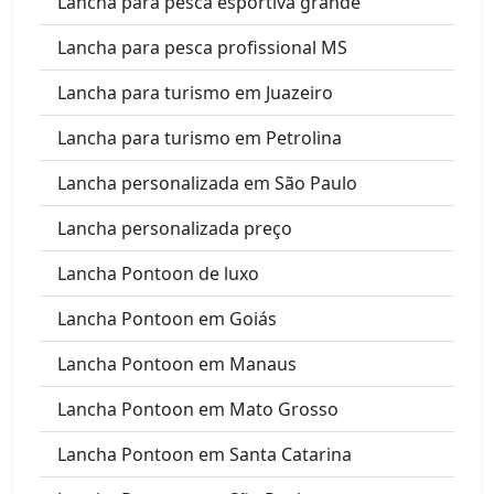
Lancha para pesca esportiva grande
Lancha para pesca profissional MS
Lancha para turismo em Juazeiro
Lancha para turismo em Petrolina
Lancha personalizada em São Paulo
Lancha personalizada preço
Lancha Pontoon de luxo
Lancha Pontoon em Goiás
Lancha Pontoon em Manaus
Lancha Pontoon em Mato Grosso
Lancha Pontoon em Santa Catarina