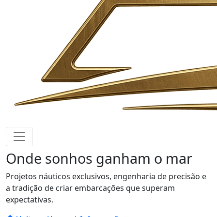
Onde sonhos
ganham o mar
Projetos náuticos exclusivos, engenharia de precisão e
a tradição de criar embarcações que superam
expectativas.