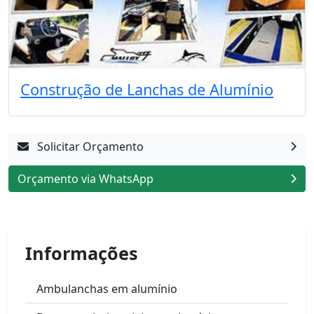
Construção de Lanchas de Alumínio
Solicitar Orçamento
Orçamento via WhatsApp
Informações
Ambulanchas em alumínio