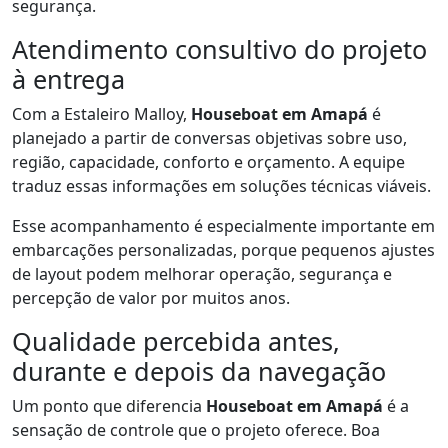
segurança.
Atendimento consultivo do projeto
à entrega
Com a Estaleiro Malloy,
Houseboat em Amapá
é
planejado a partir de conversas objetivas sobre uso,
região, capacidade, conforto e orçamento. A equipe
traduz essas informações em soluções técnicas viáveis.
Esse acompanhamento é especialmente importante em
embarcações personalizadas, porque pequenos ajustes
de layout podem melhorar operação, segurança e
percepção de valor por muitos anos.
Qualidade percebida antes,
durante e depois da navegação
Um ponto que diferencia
Houseboat em Amapá
é a
sensação de controle que o projeto oferece. Boa