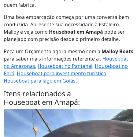
quem fabrica.
Uma boa embarcação começa por uma conversa bem
conduzida. Apresente sua necessidade à Estaleiro
Malloy e veja como
Houseboat em Amapá
pode ser
planejado com precisão desde o primeiro detalhe.
Peça um Orçamento agora mesmo com a
Malloy Boats
para saber mais informações referente a :
Houseboat
no Amazonas
,
Houseboat no Pantanal
,
Houseboat no
Pará
,
Houseboat para investimento turístico
,
Houseboat para lago em Goiás
.
Itens relacionados a
Houseboat em Amapá
: