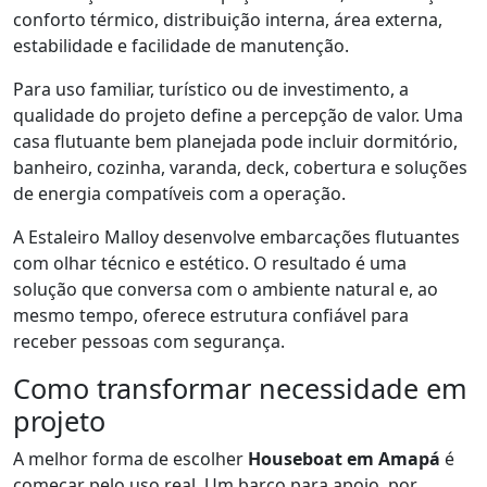
conforto térmico, distribuição interna, área externa,
estabilidade e facilidade de manutenção.
Para uso familiar, turístico ou de investimento, a
qualidade do projeto define a percepção de valor. Uma
casa flutuante bem planejada pode incluir dormitório,
banheiro, cozinha, varanda, deck, cobertura e soluções
de energia compatíveis com a operação.
A Estaleiro Malloy desenvolve embarcações flutuantes
com olhar técnico e estético. O resultado é uma
solução que conversa com o ambiente natural e, ao
mesmo tempo, oferece estrutura confiável para
receber pessoas com segurança.
Como transformar necessidade em
projeto
A melhor forma de escolher
Houseboat em Amapá
é
começar pelo uso real. Um barco para apoio, por