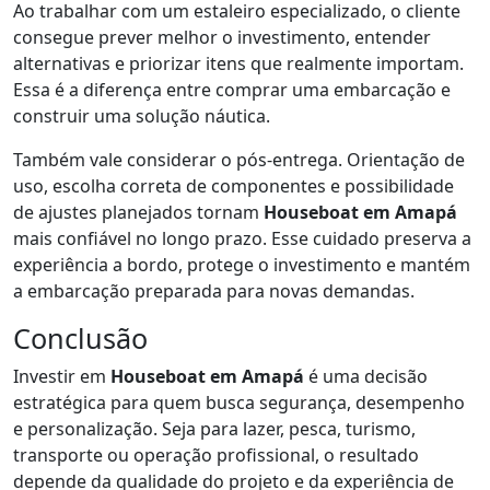
Ao trabalhar com um estaleiro especializado, o cliente
consegue prever melhor o investimento, entender
alternativas e priorizar itens que realmente importam.
Essa é a diferença entre comprar uma embarcação e
construir uma solução náutica.
Também vale considerar o pós-entrega. Orientação de
uso, escolha correta de componentes e possibilidade
de ajustes planejados tornam
Houseboat em Amapá
mais confiável no longo prazo. Esse cuidado preserva a
experiência a bordo, protege o investimento e mantém
a embarcação preparada para novas demandas.
Conclusão
Investir em
Houseboat em Amapá
é uma decisão
estratégica para quem busca segurança, desempenho
e personalização. Seja para lazer, pesca, turismo,
transporte ou operação profissional, o resultado
depende da qualidade do projeto e da experiência de