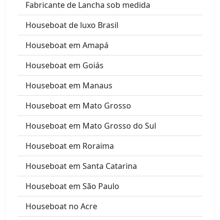
Fabricante de Lancha sob medida
Houseboat de luxo Brasil
Houseboat em Amapá
Houseboat em Goiás
Houseboat em Manaus
Houseboat em Mato Grosso
Houseboat em Mato Grosso do Sul
Houseboat em Roraima
Houseboat em Santa Catarina
Houseboat em São Paulo
Houseboat no Acre