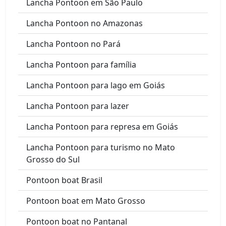
Lancha Pontoon em São Paulo
Lancha Pontoon no Amazonas
Lancha Pontoon no Pará
Lancha Pontoon para família
Lancha Pontoon para lago em Goiás
Lancha Pontoon para lazer
Lancha Pontoon para represa em Goiás
Lancha Pontoon para turismo no Mato
Grosso do Sul
Pontoon boat Brasil
Pontoon boat em Mato Grosso
Pontoon boat no Pantanal