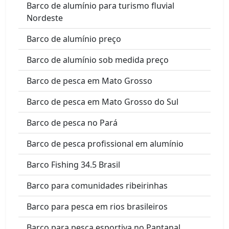
Barco de alumínio para turismo fluvial
Nordeste
Barco de alumínio preço
Barco de alumínio sob medida preço
Barco de pesca em Mato Grosso
Barco de pesca em Mato Grosso do Sul
Barco de pesca no Pará
Barco de pesca profissional em alumínio
Barco Fishing 34.5 Brasil
Barco para comunidades ribeirinhas
Barco para pesca em rios brasileiros
Barco para pesca esportiva no Pantanal