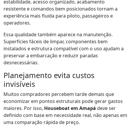
estabilidade, acesso organizado, acabamento
resistente e comandos bem posicionados tornam a
experiência mais fluida para piloto, passageiros e
operadores.
Essa qualidade também aparece na manutenção.
Superfícies fáceis de limpar, componentes bem
instalados e estrutura compatível com o uso ajudam a
preservar a embarcação e reduzir paradas
desnecessárias.
Planejamento evita custos
invisíveis
Muitos compradores percebem tarde demais que
economizar em pontos estruturais pode gerar gastos
maiores. Por isso,
Houseboat em Amapá
deve ser
definido com base em necessidade real, não apenas em
uma comparação rápida de preço.