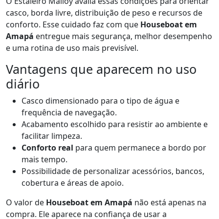
O Estaleiro Malloy avalia essas condições para orientar
casco, borda livre, distribuição de peso e recursos de
conforto. Esse cuidado faz com que
Houseboat em
Amapá
entregue mais segurança, melhor desempenho
e uma rotina de uso mais previsível.
Vantagens que aparecem no uso
diário
Casco dimensionado para o tipo de água e
frequência de navegação.
Acabamento escolhido para resistir ao ambiente e
facilitar limpeza.
Conforto real
para quem permanece a bordo por
mais tempo.
Possibilidade de personalizar acessórios, bancos,
cobertura e áreas de apoio.
O valor de
Houseboat em Amapá
não está apenas na
compra. Ele aparece na confiança de usar a