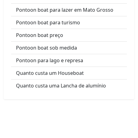
Pontoon boat para lazer em Mato Grosso
Pontoon boat para turismo
Pontoon boat preço
Pontoon boat sob medida
Pontoon para lago e represa
Quanto custa um Houseboat
Quanto custa uma Lancha de alumínio