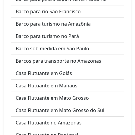
Barco para rio São Francisco
Barco para turismo na Amazônia
Barco para turismo no Pará
Barco sob medida em São Paulo
Barcos para transporte no Amazonas
Casa Flutuante em Goiás
Casa Flutuante em Manaus
Casa Flutuante em Mato Grosso
Casa Flutuante em Mato Grosso do Sul
Casa Flutuante no Amazonas
Casa Flutuante no Pantanal