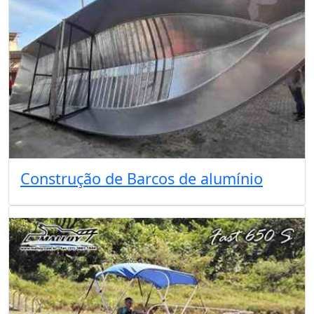
Construção de Barcos de alumínio