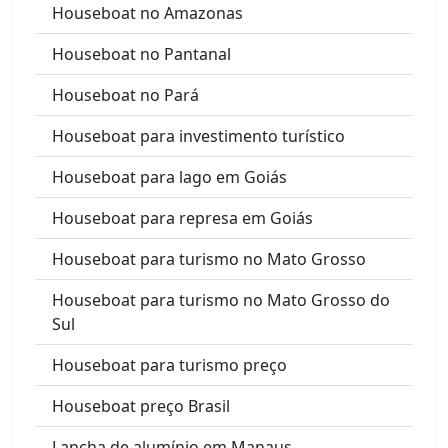
Houseboat no Amazonas
Houseboat no Pantanal
Houseboat no Pará
Houseboat para investimento turístico
Houseboat para lago em Goiás
Houseboat para represa em Goiás
Houseboat para turismo no Mato Grosso
Houseboat para turismo no Mato Grosso do
Sul
Houseboat para turismo preço
Houseboat preço Brasil
Lancha de alumínio em Manaus