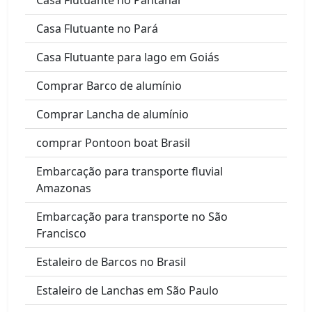
Casa Flutuante no Pará
Casa Flutuante para lago em Goiás
Comprar Barco de alumínio
Comprar Lancha de alumínio
comprar Pontoon boat Brasil
Embarcação para transporte fluvial
Amazonas
Embarcação para transporte no São
Francisco
Estaleiro de Barcos no Brasil
Estaleiro de Lanchas em São Paulo