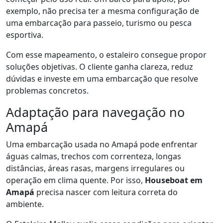
exemplo, não precisa ter a mesma configuração de
uma embarcação para passeio, turismo ou pesca
esportiva.
Com esse mapeamento, o estaleiro consegue propor
soluções objetivas. O cliente ganha clareza, reduz
dúvidas e investe em uma embarcação que resolve
problemas concretos.
Adaptação para navegação no
Amapá
Uma embarcação usada no Amapá pode enfrentar
águas calmas, trechos com correnteza, longas
distâncias, áreas rasas, margens irregulares ou
operação em clima quente. Por isso,
Houseboat em
Amapá
precisa nascer com leitura correta do
ambiente.