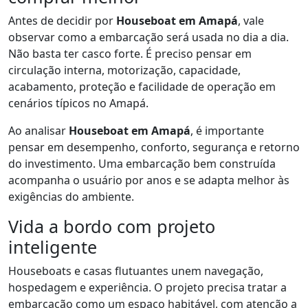
Antes de decidir por
Houseboat em Amapá
, vale
observar como a embarcação será usada no dia a dia.
Não basta ter casco forte. É preciso pensar em
circulação interna, motorização, capacidade,
acabamento, proteção e facilidade de operação em
cenários típicos no Amapá.
Ao analisar
Houseboat em Amapá
, é importante
pensar em desempenho, conforto, segurança e retorno
do investimento. Uma embarcação bem construída
acompanha o usuário por anos e se adapta melhor às
exigências do ambiente.
Vida a bordo com projeto
inteligente
Houseboats e casas flutuantes unem navegação,
hospedagem e experiência. O projeto precisa tratar a
embarcação como um espaço habitável, com atenção a