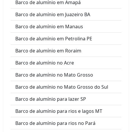
Barco de alumínio em Amapá
Barco de alumínio em Juazeiro BA
Barco de alumínio em Manaus
Barco de alumínio em Petrolina PE
Barco de alumínio em Roraim
Barco de alumínio no Acre
Barco de alumínio no Mato Grosso
Barco de alumínio no Mato Grosso do Sul
Barco de alumínio para lazer SP
Barco de alumínio para rios e lagos MT
Barco de alumínio para rios no Pará