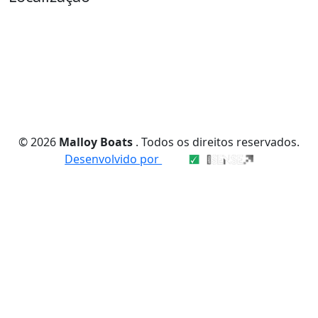
© 2026
Malloy Boats
. Todos os direitos reservados.
Desenvolvido por