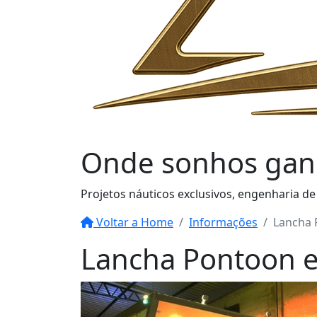
Onde sonhos
gan
Projetos náuticos exclusivos, engenharia de
Voltar a Home
Informações
Lancha
Lancha Pontoon 