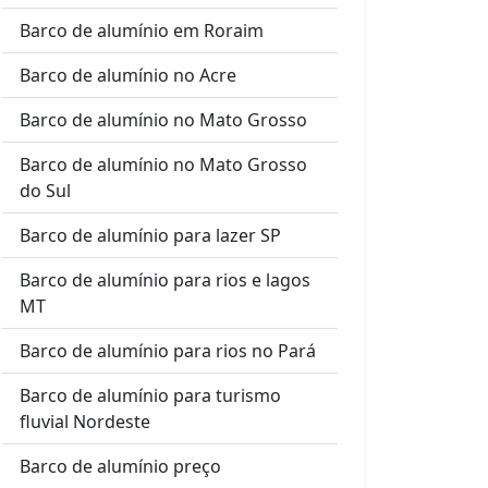
Barco de alumínio em Roraim
Barco de alumínio no Acre
Barco de alumínio no Mato Grosso
Barco de alumínio no Mato Grosso
do Sul
Barco de alumínio para lazer SP
Barco de alumínio para rios e lagos
MT
Barco de alumínio para rios no Pará
Barco de alumínio para turismo
fluvial Nordeste
Barco de alumínio preço