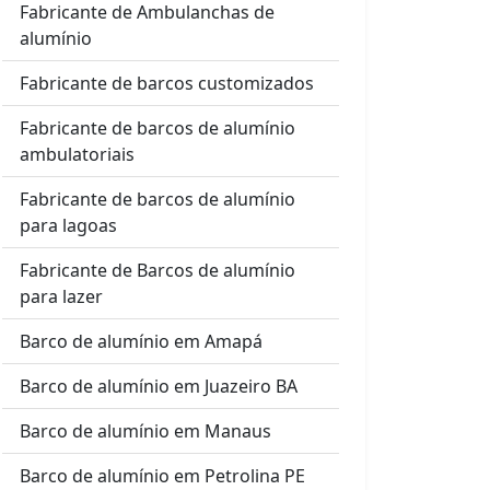
Fabricante de Ambulanchas de
alumínio
Fabricante de barcos customizados
Fabricante de barcos de alumínio
ambulatoriais
Fabricante de barcos de alumínio
para lagoas
Fabricante de Barcos de alumínio
para lazer
Barco de alumínio em Amapá
Barco de alumínio em Juazeiro BA
Barco de alumínio em Manaus
Barco de alumínio em Petrolina PE