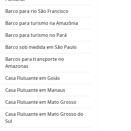
Barco para rio São Francisco
Barco para turismo na Amazônia
Barco para turismo no Pará
Barco sob medida em São Paulo
Barcos para transporte no
Amazonas
Casa Flutuante em Goiás
Casa Flutuante em Manaus
Casa Flutuante em Mato Grosso
Casa Flutuante em Mato Grosso do
Sul