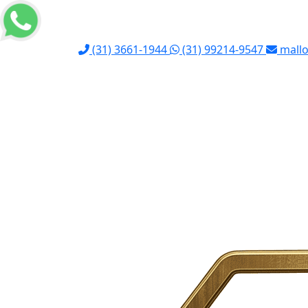
(31) 3661-1944
(31) 99214-9547
mallo