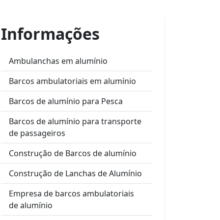
Informações
Ambulanchas em alumínio
Barcos ambulatoriais em alumínio
Barcos de alumínio para Pesca
Barcos de alumínio para transporte
de passageiros
Construção de Barcos de alumínio
Construção de Lanchas de Alumínio
Empresa de barcos ambulatoriais
de alumínio