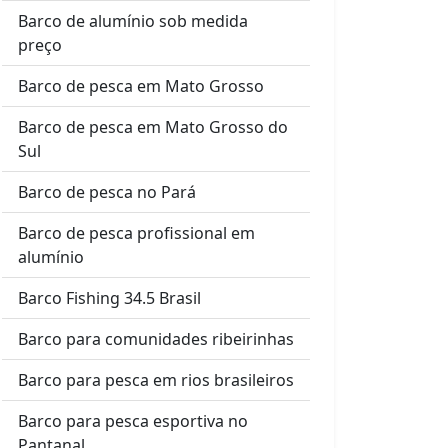
Barco de alumínio sob medida
preço
Barco de pesca em Mato Grosso
Barco de pesca em Mato Grosso do
Sul
Barco de pesca no Pará
Barco de pesca profissional em
alumínio
Barco Fishing 34.5 Brasil
Barco para comunidades ribeirinhas
Barco para pesca em rios brasileiros
Barco para pesca esportiva no
Pantanal