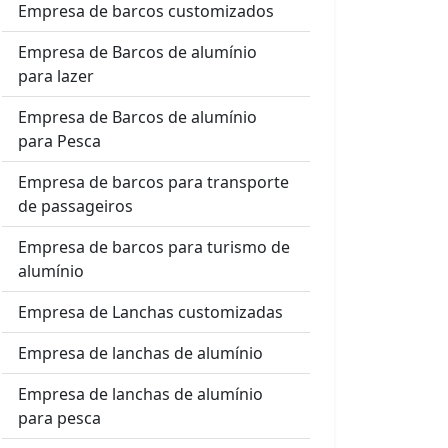
Empresa de barcos customizados
Empresa de Barcos de alumínio
para lazer
Empresa de Barcos de alumínio
para Pesca
Empresa de barcos para transporte
de passageiros
Empresa de barcos para turismo de
alumínio
Empresa de Lanchas customizadas
Empresa de lanchas de alumínio
Empresa de lanchas de alumínio
para pesca