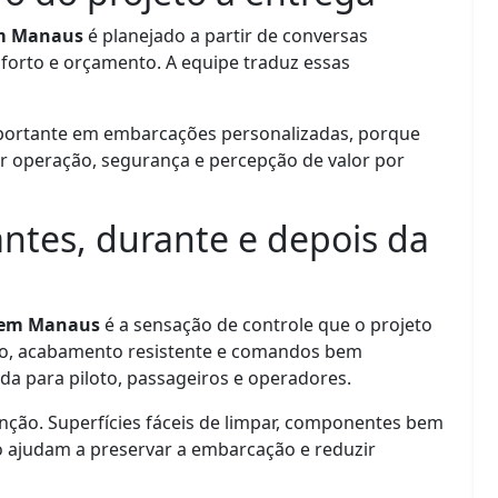
m Manaus
é planejado a partir de conversas
nforto e orçamento. A equipe traduz essas
ortante em embarcações personalizadas, porque
 operação, segurança e percepção de valor por
ntes, durante e depois da
 em Manaus
é a sensação de controle que o projeto
ado, acabamento resistente e comandos bem
da para piloto, passageiros e operadores.
ão. Superfícies fáceis de limpar, componentes bem
o ajudam a preservar a embarcação e reduzir