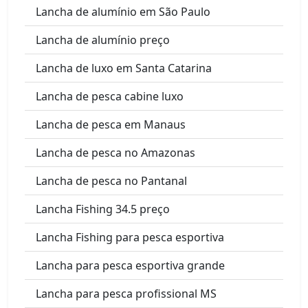
Lancha de alumínio em São Paulo
Lancha de alumínio preço
Lancha de luxo em Santa Catarina
Lancha de pesca cabine luxo
Lancha de pesca em Manaus
Lancha de pesca no Amazonas
Lancha de pesca no Pantanal
Lancha Fishing 34.5 preço
Lancha Fishing para pesca esportiva
Lancha para pesca esportiva grande
Lancha para pesca profissional MS