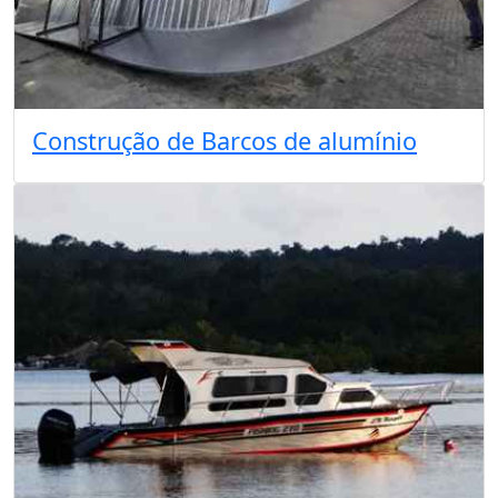
Construção de Barcos de alumínio