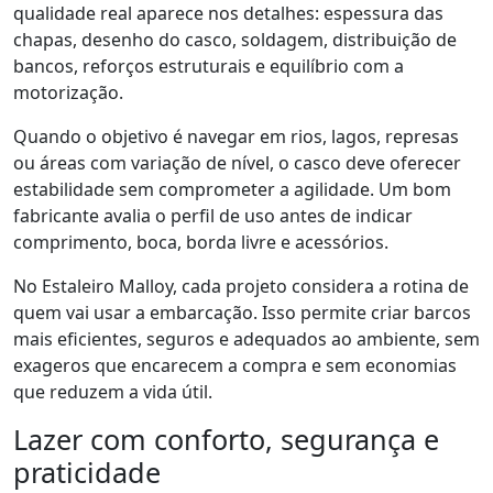
qualidade real aparece nos detalhes: espessura das
chapas, desenho do casco, soldagem, distribuição de
bancos, reforços estruturais e equilíbrio com a
motorização.
Quando o objetivo é navegar em rios, lagos, represas
ou áreas com variação de nível, o casco deve oferecer
estabilidade sem comprometer a agilidade. Um bom
fabricante avalia o perfil de uso antes de indicar
comprimento, boca, borda livre e acessórios.
No Estaleiro Malloy, cada projeto considera a rotina de
quem vai usar a embarcação. Isso permite criar barcos
mais eficientes, seguros e adequados ao ambiente, sem
exageros que encarecem a compra e sem economias
que reduzem a vida útil.
Lazer com conforto, segurança e
praticidade