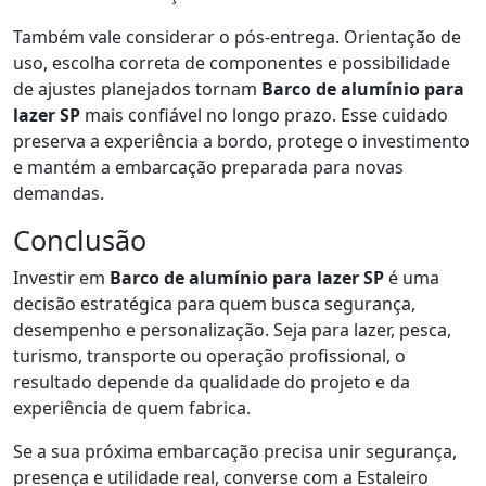
Também vale considerar o pós-entrega. Orientação de
uso, escolha correta de componentes e possibilidade
de ajustes planejados tornam
Barco de alumínio para
lazer SP
mais confiável no longo prazo. Esse cuidado
preserva a experiência a bordo, protege o investimento
e mantém a embarcação preparada para novas
demandas.
Conclusão
Investir em
Barco de alumínio para lazer SP
é uma
decisão estratégica para quem busca segurança,
desempenho e personalização. Seja para lazer, pesca,
turismo, transporte ou operação profissional, o
resultado depende da qualidade do projeto e da
experiência de quem fabrica.
Se a sua próxima embarcação precisa unir segurança,
presença e utilidade real, converse com a Estaleiro