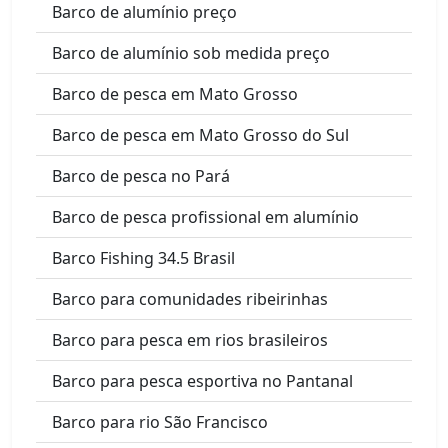
Barco de alumínio preço
Barco de alumínio sob medida preço
Barco de pesca em Mato Grosso
Barco de pesca em Mato Grosso do Sul
Barco de pesca no Pará
Barco de pesca profissional em alumínio
Barco Fishing 34.5 Brasil
Barco para comunidades ribeirinhas
Barco para pesca em rios brasileiros
Barco para pesca esportiva no Pantanal
Barco para rio São Francisco