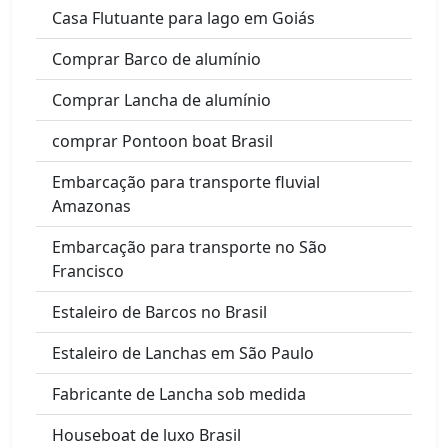
Casa Flutuante para lago em Goiás
Comprar Barco de alumínio
Comprar Lancha de alumínio
comprar Pontoon boat Brasil
Embarcação para transporte fluvial
Amazonas
Embarcação para transporte no São
Francisco
Estaleiro de Barcos no Brasil
Estaleiro de Lanchas em São Paulo
Fabricante de Lancha sob medida
Houseboat de luxo Brasil