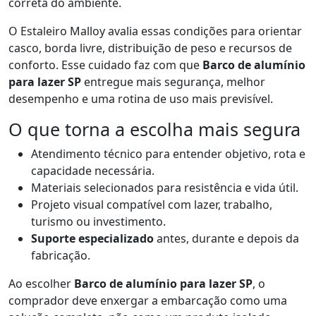
correta do ambiente.
O Estaleiro Malloy avalia essas condições para orientar
casco, borda livre, distribuição de peso e recursos de
conforto. Esse cuidado faz com que
Barco de alumínio
para lazer SP
entregue mais segurança, melhor
desempenho e uma rotina de uso mais previsível.
O que torna a escolha mais segura
Atendimento técnico para entender objetivo, rota e
capacidade necessária.
Materiais selecionados para resistência e vida útil.
Projeto visual compatível com lazer, trabalho,
turismo ou investimento.
Suporte especializado
antes, durante e depois da
fabricação.
Ao escolher
Barco de alumínio para lazer SP
, o
comprador deve enxergar a embarcação como uma