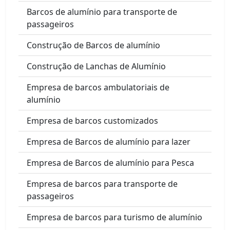
Barcos de alumínio para transporte de
passageiros
Construção de Barcos de alumínio
Construção de Lanchas de Alumínio
Empresa de barcos ambulatoriais de
alumínio
Empresa de barcos customizados
Empresa de Barcos de alumínio para lazer
Empresa de Barcos de alumínio para Pesca
Empresa de barcos para transporte de
passageiros
Empresa de barcos para turismo de alumínio