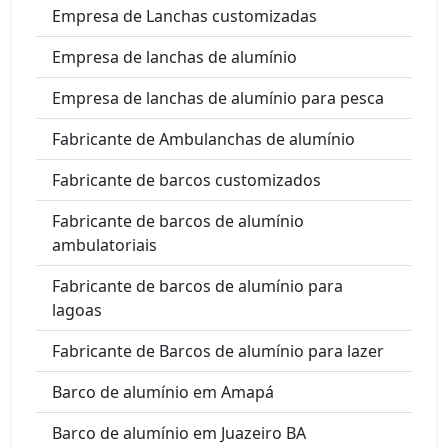
Empresa de Lanchas customizadas
Empresa de lanchas de alumínio
Empresa de lanchas de alumínio para pesca
Fabricante de Ambulanchas de alumínio
Fabricante de barcos customizados
Fabricante de barcos de alumínio
ambulatoriais
Fabricante de barcos de alumínio para
lagoas
Fabricante de Barcos de alumínio para lazer
Barco de alumínio em Amapá
Barco de alumínio em Juazeiro BA