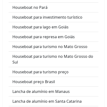
Houseboat no Pará
Houseboat para investimento turístico
Houseboat para lago em Goiás
Houseboat para represa em Goiás
Houseboat para turismo no Mato Grosso
Houseboat para turismo no Mato Grosso do
Sul
Houseboat para turismo preço
Houseboat preço Brasil
Lancha de alumínio em Manaus
Lancha de alumínio em Santa Catarina