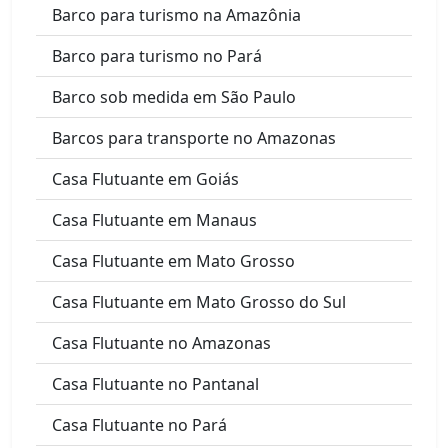
Barco para turismo na Amazônia
Barco para turismo no Pará
Barco sob medida em São Paulo
Barcos para transporte no Amazonas
Casa Flutuante em Goiás
Casa Flutuante em Manaus
Casa Flutuante em Mato Grosso
Casa Flutuante em Mato Grosso do Sul
Casa Flutuante no Amazonas
Casa Flutuante no Pantanal
Casa Flutuante no Pará