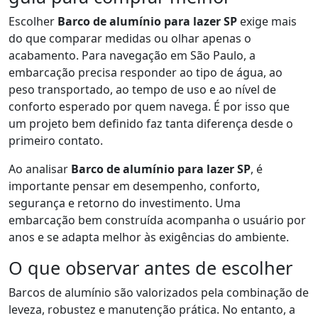
Escolher
Barco de alumínio para lazer SP
exige mais
do que comparar medidas ou olhar apenas o
acabamento. Para navegação em São Paulo, a
embarcação precisa responder ao tipo de água, ao
peso transportado, ao tempo de uso e ao nível de
conforto esperado por quem navega. É por isso que
um projeto bem definido faz tanta diferença desde o
primeiro contato.
Ao analisar
Barco de alumínio para lazer SP
, é
importante pensar em desempenho, conforto,
segurança e retorno do investimento. Uma
embarcação bem construída acompanha o usuário por
anos e se adapta melhor às exigências do ambiente.
O que observar antes de escolher
Barcos de alumínio são valorizados pela combinação de
leveza, robustez e manutenção prática. No entanto, a