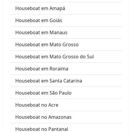
Houseboat em Amapá
Houseboat em Goiás
Houseboat em Manaus
Houseboat em Mato Grosso
Houseboat em Mato Grosso do Sul
Houseboat em Roraima
Houseboat em Santa Catarina
Houseboat em São Paulo
Houseboat no Acre
Houseboat no Amazonas
Houseboat no Pantanal