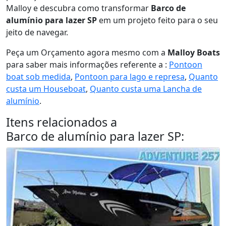
Malloy e descubra como transformar
Barco de
alumínio para lazer SP
em um projeto feito para o seu
jeito de navegar.
Peça um Orçamento agora mesmo com a
Malloy Boats
para saber mais informações referente a :
Pontoon
boat sob medida
,
Pontoon para lago e represa
,
Quanto
custa um Houseboat
,
Quanto custa uma Lancha de
alumínio
.
Itens relacionados a
Barco de alumínio para lazer SP
: