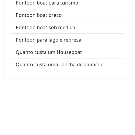
Pontoon boat para turismo
Pontoon boat preço
Pontoon boat sob medida
Pontoon para lago e represa
Quanto custa um Houseboat
Quanto custa uma Lancha de alumínio