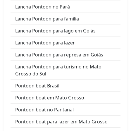
Lancha Pontoon no Pará
Lancha Pontoon para família
Lancha Pontoon para lago em Goiás
Lancha Pontoon para lazer
Lancha Pontoon para represa em Goiás
Lancha Pontoon para turismo no Mato
Grosso do Sul
Pontoon boat Brasil
Pontoon boat em Mato Grosso
Pontoon boat no Pantanal
Pontoon boat para lazer em Mato Grosso