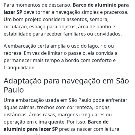
Para momentos de descanso,
Barco de alumínio para
lazer SP
deve tornar a navegação simples e prazerosa.
Um bom projeto considera assentos, sombra,
circulação, espaço para objetos, área de banho e
estabilidade para receber familiares ou convidados.
A embarcação certa amplia o uso do lago, rio ou
represa. Em vez de limitar o passeio, ela convida a
permanecer mais tempo a bordo com conforto e
tranquilidade.
Adaptação para navegação em São
Paulo
Uma embarcação usada em São Paulo pode enfrentar
águas calmas, trechos com correnteza, longas
distâncias, áreas rasas, margens irregulares ou
operação em clima quente. Por isso,
Barco de
alumínio para lazer SP
precisa nascer com leitura