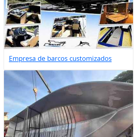
Empresa de barcos customizados