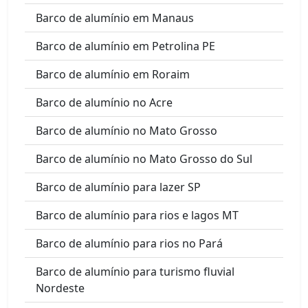
Barco de alumínio em Manaus
Barco de alumínio em Petrolina PE
Barco de alumínio em Roraim
Barco de alumínio no Acre
Barco de alumínio no Mato Grosso
Barco de alumínio no Mato Grosso do Sul
Barco de alumínio para lazer SP
Barco de alumínio para rios e lagos MT
Barco de alumínio para rios no Pará
Barco de alumínio para turismo fluvial
Nordeste