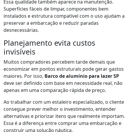
Essa qualidade também aparece na manutenção.
Superfícies fáceis de limpar, componentes bem
instalados e estrutura compatível com o uso ajudam a
preservar a embarcação e reduzir paradas
desnecessárias.
Planejamento evita custos
invisíveis
Muitos compradores percebem tarde demais que
economizar em pontos estruturais pode gerar gastos
maiores. Por isso,
Barco de alumínio para lazer SP
deve ser definido com base em necessidade real, não
apenas em uma comparação rápida de preço.
Ao trabalhar com um estaleiro especializado, o cliente
consegue prever melhor o investimento, entender
alternativas e priorizar itens que realmente importam.
Essa é a diferença entre comprar uma embarcação e
construir uma solução náutica.