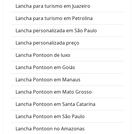
Lancha para turismo em Juazeiro
Lancha para turismo em Petrolina
Lancha personalizada em São Paulo
Lancha personalizada preço
Lancha Pontoon de luxo
Lancha Pontoon em Goiás
Lancha Pontoon em Manaus
Lancha Pontoon em Mato Grosso
Lancha Pontoon em Santa Catarina
Lancha Pontoon em São Paulo
Lancha Pontoon no Amazonas