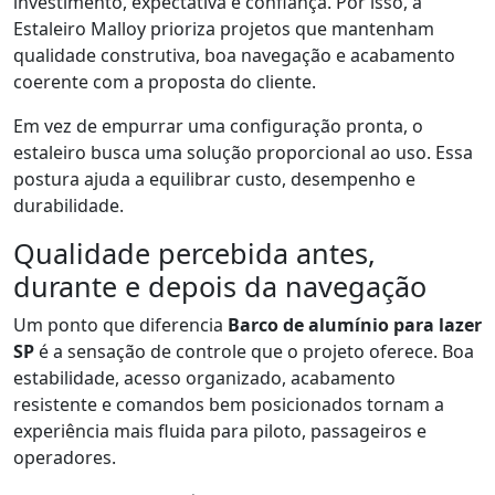
investimento, expectativa e confiança. Por isso, a
Estaleiro Malloy prioriza projetos que mantenham
qualidade construtiva, boa navegação e acabamento
coerente com a proposta do cliente.
Em vez de empurrar uma configuração pronta, o
estaleiro busca uma solução proporcional ao uso. Essa
postura ajuda a equilibrar custo, desempenho e
durabilidade.
Qualidade percebida antes,
durante e depois da navegação
Um ponto que diferencia
Barco de alumínio para lazer
SP
é a sensação de controle que o projeto oferece. Boa
estabilidade, acesso organizado, acabamento
resistente e comandos bem posicionados tornam a
experiência mais fluida para piloto, passageiros e
operadores.