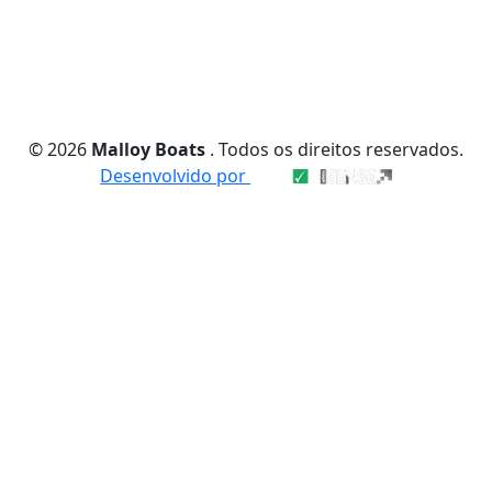
© 2026
Malloy Boats
. Todos os direitos reservados.
Desenvolvido por