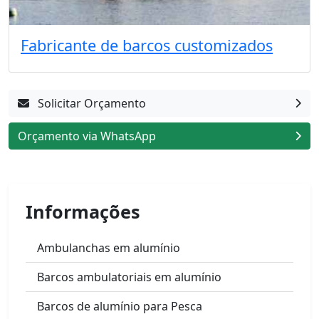
Fabricante de barcos customizados
Solicitar Orçamento
Orçamento via WhatsApp
Informações
Ambulanchas em alumínio
Barcos ambulatoriais em alumínio
Barcos de alumínio para Pesca