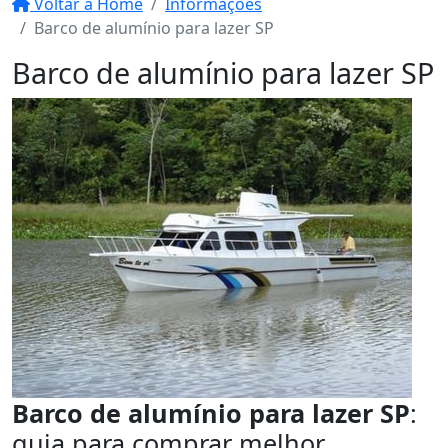
Voltar a Home
Informações
Barco de alumínio para lazer SP
Barco de alumínio para lazer SP
Barco de alumínio para lazer SP
:
guia para comprar melhor