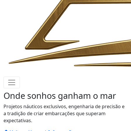
Onde sonhos
ganham o mar
Projetos náuticos exclusivos, engenharia de precisão e
a tradição de criar embarcações que superam
expectativas.