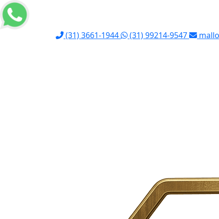
(31) 3661-1944
(31) 99214-9547
mallo