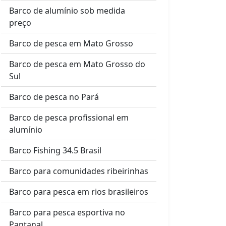
Barco de alumínio sob medida
preço
Barco de pesca em Mato Grosso
Barco de pesca em Mato Grosso do
Sul
Barco de pesca no Pará
Barco de pesca profissional em
alumínio
Barco Fishing 34.5 Brasil
Barco para comunidades ribeirinhas
Barco para pesca em rios brasileiros
Barco para pesca esportiva no
Pantanal