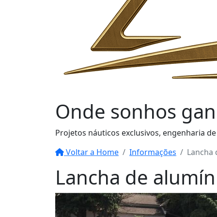
Onde sonhos
gan
Projetos náuticos exclusivos, engenharia de
Voltar a Home
Informações
Lancha 
Lancha de alumín