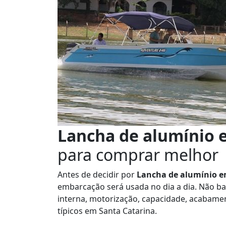
Lancha de alumínio 
para comprar melhor
Antes de decidir por
Lancha de alumínio e
embarcação será usada no dia a dia. Não bas
interna, motorização, capacidade, acabamen
típicos em Santa Catarina.