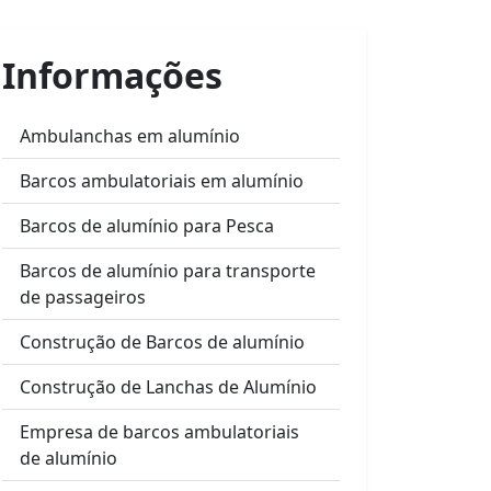
Informações
Ambulanchas em alumínio
Barcos ambulatoriais em alumínio
Barcos de alumínio para Pesca
Barcos de alumínio para transporte
de passageiros
Construção de Barcos de alumínio
Construção de Lanchas de Alumínio
Empresa de barcos ambulatoriais
de alumínio