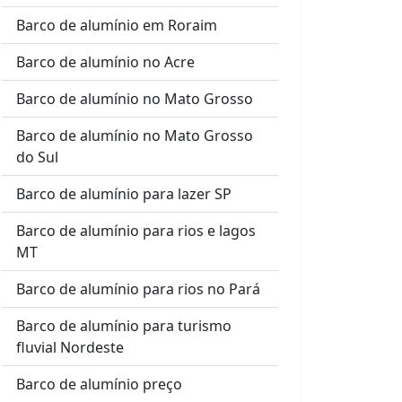
Barco de alumínio em Roraim
Barco de alumínio no Acre
Barco de alumínio no Mato Grosso
Barco de alumínio no Mato Grosso
do Sul
Barco de alumínio para lazer SP
Barco de alumínio para rios e lagos
MT
Barco de alumínio para rios no Pará
Barco de alumínio para turismo
fluvial Nordeste
Barco de alumínio preço