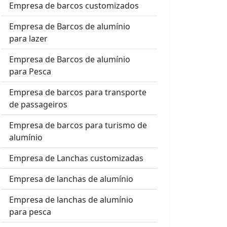
Empresa de barcos customizados
Empresa de Barcos de alumínio
para lazer
Empresa de Barcos de alumínio
para Pesca
Empresa de barcos para transporte
de passageiros
Empresa de barcos para turismo de
alumínio
Empresa de Lanchas customizadas
Empresa de lanchas de alumínio
Empresa de lanchas de alumínio
para pesca