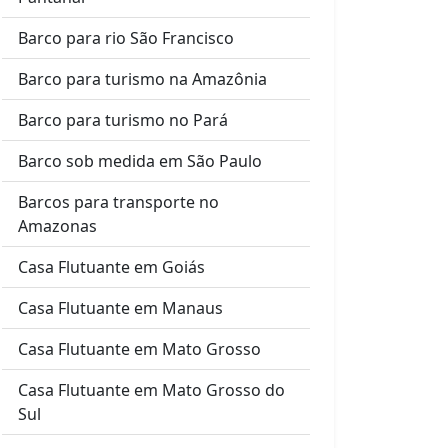
Barco para rio São Francisco
Barco para turismo na Amazônia
Barco para turismo no Pará
Barco sob medida em São Paulo
Barcos para transporte no
Amazonas
Casa Flutuante em Goiás
Casa Flutuante em Manaus
Casa Flutuante em Mato Grosso
Casa Flutuante em Mato Grosso do
Sul