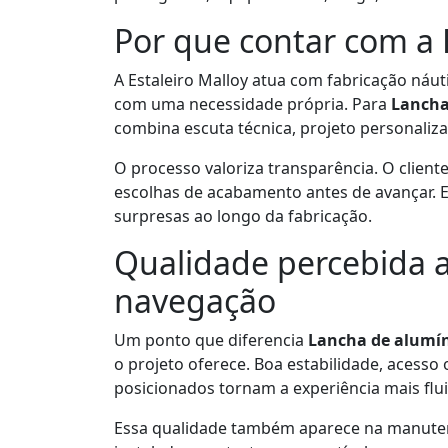
Por que contar com a E
A Estaleiro Malloy atua com fabricação náu
com uma necessidade própria. Para
Lancha
combina escuta técnica, projeto personaliz
O processo valoriza transparência. O cliente
escolhas de acabamento antes de avançar. Es
surpresas ao longo da fabricação.
Qualidade percebida a
navegação
Um ponto que diferencia
Lancha de alumín
o projeto oferece. Boa estabilidade, aces
posicionados tornam a experiência mais flui
Essa qualidade também aparece na manutenç