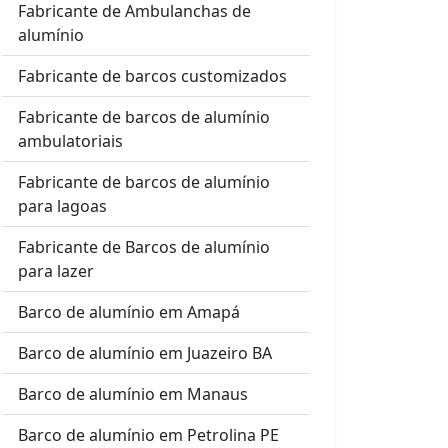
Fabricante de Ambulanchas de
alumínio
Fabricante de barcos customizados
Fabricante de barcos de alumínio
ambulatoriais
Fabricante de barcos de alumínio
para lagoas
Fabricante de Barcos de alumínio
para lazer
Barco de alumínio em Amapá
Barco de alumínio em Juazeiro BA
Barco de alumínio em Manaus
Barco de alumínio em Petrolina PE