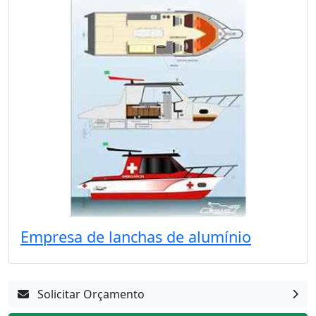
Empresa de lanchas de alumínio
Solicitar Orçamento