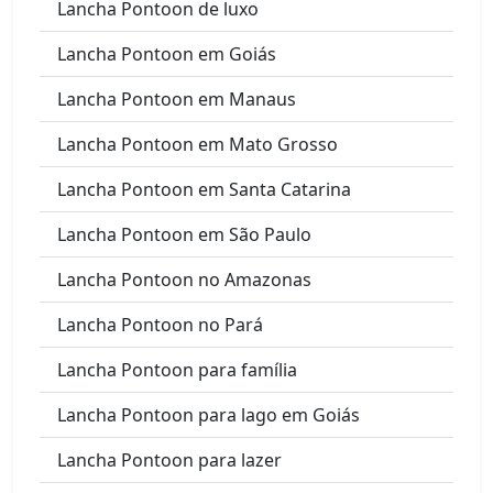
Lancha Pontoon de luxo
Lancha Pontoon em Goiás
Lancha Pontoon em Manaus
Lancha Pontoon em Mato Grosso
Lancha Pontoon em Santa Catarina
Lancha Pontoon em São Paulo
Lancha Pontoon no Amazonas
Lancha Pontoon no Pará
Lancha Pontoon para família
Lancha Pontoon para lago em Goiás
Lancha Pontoon para lazer