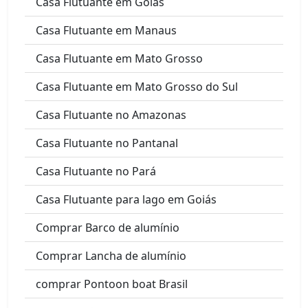
Casa Flutuante em Goiás
Casa Flutuante em Manaus
Casa Flutuante em Mato Grosso
Casa Flutuante em Mato Grosso do Sul
Casa Flutuante no Amazonas
Casa Flutuante no Pantanal
Casa Flutuante no Pará
Casa Flutuante para lago em Goiás
Comprar Barco de alumínio
Comprar Lancha de alumínio
comprar Pontoon boat Brasil