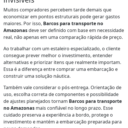
Muitos compradores percebem tarde demais que
economizar em pontos estruturais pode gerar gastos
maiores. Por isso,
Barcos para transporte no
Amazonas
deve ser definido com base em necessidade
real, não apenas em uma comparação rápida de preço.
Ao trabalhar com um estaleiro especializado, o cliente
consegue prever melhor o investimento, entender
alternativas e priorizar itens que realmente importam.
Essa é a diferença entre comprar uma embarcação e
construir uma solução náutica.
Também vale considerar o pós-entrega. Orientação de
uso, escolha correta de componentes e possibilidade
de ajustes planejados tornam
Barcos para transporte
no Amazonas
mais confiável no longo prazo. Esse
cuidado preserva a experiência a bordo, protege o
investimento e mantém a embarcação preparada para