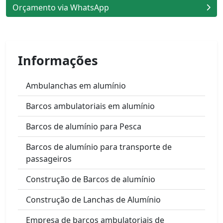
Orçamento via WhatsApp
Informações
Ambulanchas em alumínio
Barcos ambulatoriais em alumínio
Barcos de alumínio para Pesca
Barcos de alumínio para transporte de
passageiros
Construção de Barcos de alumínio
Construção de Lanchas de Alumínio
Empresa de barcos ambulatoriais de