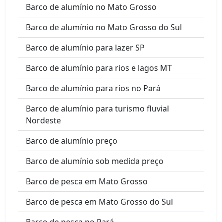
Barco de alumínio no Mato Grosso
Barco de alumínio no Mato Grosso do Sul
Barco de alumínio para lazer SP
Barco de alumínio para rios e lagos MT
Barco de alumínio para rios no Pará
Barco de alumínio para turismo fluvial
Nordeste
Barco de alumínio preço
Barco de alumínio sob medida preço
Barco de pesca em Mato Grosso
Barco de pesca em Mato Grosso do Sul
Barco de pesca no Pará