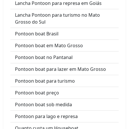
Lancha Pontoon para represa em Goiás
Lancha Pontoon para turismo no Mato
Grosso do Sul
Pontoon boat Brasil
Pontoon boat em Mato Grosso
Pontoon boat no Pantanal
Pontoon boat para lazer em Mato Grosso
Pontoon boat para turismo
Pontoon boat preço
Pontoon boat sob medida
Pontoon para lago e represa
Quanto custa um Houseboat