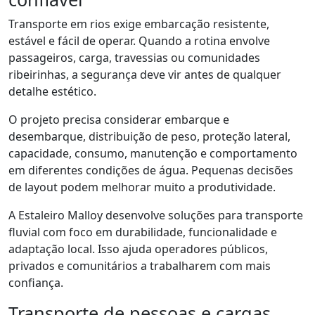
Transporte em rios exige embarcação resistente,
estável e fácil de operar. Quando a rotina envolve
passageiros, carga, travessias ou comunidades
ribeirinhas, a segurança deve vir antes de qualquer
detalhe estético.
O projeto precisa considerar embarque e
desembarque, distribuição de peso, proteção lateral,
capacidade, consumo, manutenção e comportamento
em diferentes condições de água. Pequenas decisões
de layout podem melhorar muito a produtividade.
A Estaleiro Malloy desenvolve soluções para transporte
fluvial com foco em durabilidade, funcionalidade e
adaptação local. Isso ajuda operadores públicos,
privados e comunitários a trabalharem com mais
confiança.
Transporte de pessoas e cargas