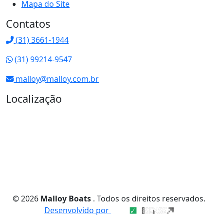
Mapa do Site
Contatos
(31) 3661-1944
(31) 99214-9547
malloy@malloy.com.br
Localização
© 2026
Malloy Boats
. Todos os direitos reservados.
Desenvolvido por