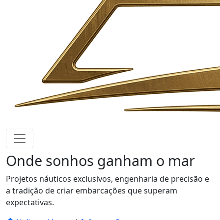
Onde sonhos
ganham o mar
Projetos náuticos exclusivos, engenharia de precisão e
a tradição de criar embarcações que superam
expectativas.