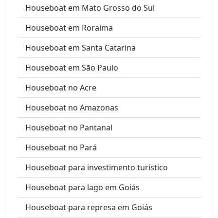
Houseboat em Mato Grosso do Sul
Houseboat em Roraima
Houseboat em Santa Catarina
Houseboat em São Paulo
Houseboat no Acre
Houseboat no Amazonas
Houseboat no Pantanal
Houseboat no Pará
Houseboat para investimento turístico
Houseboat para lago em Goiás
Houseboat para represa em Goiás