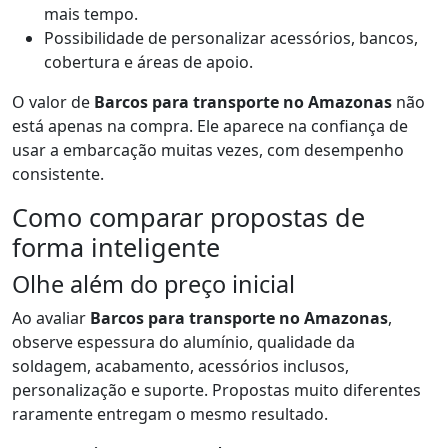
mais tempo.
Possibilidade de personalizar acessórios, bancos,
cobertura e áreas de apoio.
O valor de
Barcos para transporte no Amazonas
não
está apenas na compra. Ele aparece na confiança de
usar a embarcação muitas vezes, com desempenho
consistente.
Como comparar propostas de
forma inteligente
Olhe além do preço inicial
Ao avaliar
Barcos para transporte no Amazonas
,
observe espessura do alumínio, qualidade da
soldagem, acabamento, acessórios inclusos,
personalização e suporte. Propostas muito diferentes
raramente entregam o mesmo resultado.