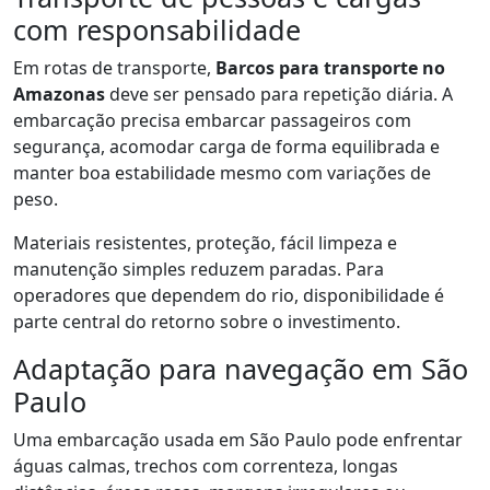
com responsabilidade
Em rotas de transporte,
Barcos para transporte no
Amazonas
deve ser pensado para repetição diária. A
embarcação precisa embarcar passageiros com
segurança, acomodar carga de forma equilibrada e
manter boa estabilidade mesmo com variações de
peso.
Materiais resistentes, proteção, fácil limpeza e
manutenção simples reduzem paradas. Para
operadores que dependem do rio, disponibilidade é
parte central do retorno sobre o investimento.
Adaptação para navegação em São
Paulo
Uma embarcação usada em São Paulo pode enfrentar
águas calmas, trechos com correnteza, longas