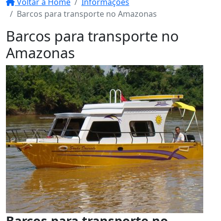
Voltar a Home
Informações
Barcos para transporte no Amazonas
Barcos para transporte no
Amazonas
Barcos para transporte no