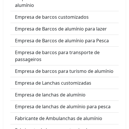
alumínio
Empresa de barcos customizados
Empresa de Barcos de alumínio para lazer
Empresa de Barcos de alumínio para Pesca
Empresa de barcos para transporte de
passageiros
Empresa de barcos para turismo de alumínio
Empresa de Lanchas customizadas
Empresa de lanchas de alumínio
Empresa de lanchas de alumínio para pesca
Fabricante de Ambulanchas de alumínio