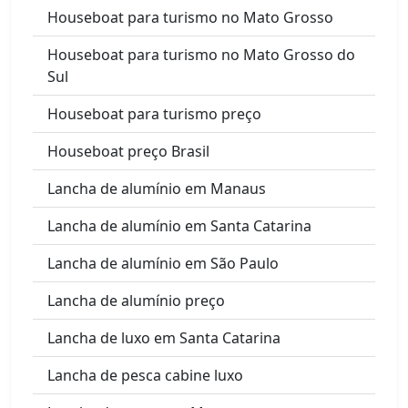
Houseboat para turismo no Mato Grosso
Houseboat para turismo no Mato Grosso do
Sul
Houseboat para turismo preço
Houseboat preço Brasil
Lancha de alumínio em Manaus
Lancha de alumínio em Santa Catarina
Lancha de alumínio em São Paulo
Lancha de alumínio preço
Lancha de luxo em Santa Catarina
Lancha de pesca cabine luxo