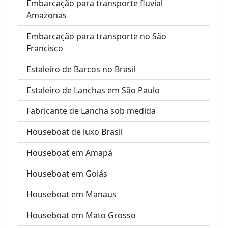
Embarcação para transporte fluvial
Amazonas
Embarcação para transporte no São
Francisco
Estaleiro de Barcos no Brasil
Estaleiro de Lanchas em São Paulo
Fabricante de Lancha sob medida
Houseboat de luxo Brasil
Houseboat em Amapá
Houseboat em Goiás
Houseboat em Manaus
Houseboat em Mato Grosso