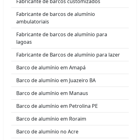
Fabricante de barcos customizados
Fabricante de barcos de alumínio
ambulatoriais
Fabricante de barcos de alumínio para
lagoas
Fabricante de Barcos de alumínio para lazer
Barco de alumínio em Amapá
Barco de alumínio em Juazeiro BA
Barco de alumínio em Manaus
Barco de alumínio em Petrolina PE
Barco de alumínio em Roraim
Barco de alumínio no Acre