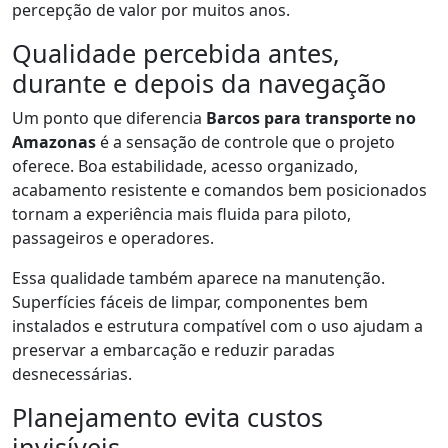
percepção de valor por muitos anos.
Qualidade percebida antes,
durante e depois da navegação
Um ponto que diferencia
Barcos para transporte no
Amazonas
é a sensação de controle que o projeto
oferece. Boa estabilidade, acesso organizado,
acabamento resistente e comandos bem posicionados
tornam a experiência mais fluida para piloto,
passageiros e operadores.
Essa qualidade também aparece na manutenção.
Superfícies fáceis de limpar, componentes bem
instalados e estrutura compatível com o uso ajudam a
preservar a embarcação e reduzir paradas
desnecessárias.
Planejamento evita custos
invisíveis