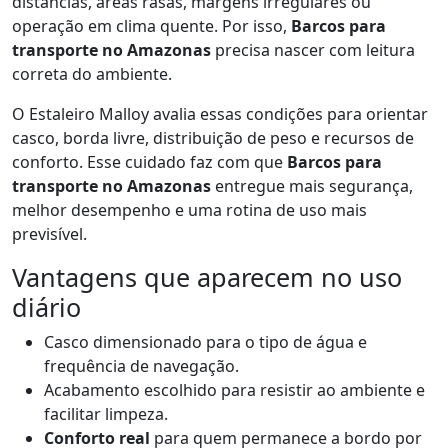
distâncias, áreas rasas, margens irregulares ou
operação em clima quente. Por isso,
Barcos para
transporte no Amazonas
precisa nascer com leitura
correta do ambiente.
O Estaleiro Malloy avalia essas condições para orientar
casco, borda livre, distribuição de peso e recursos de
conforto. Esse cuidado faz com que
Barcos para
transporte no Amazonas
entregue mais segurança,
melhor desempenho e uma rotina de uso mais
previsível.
Vantagens que aparecem no uso
diário
Casco dimensionado para o tipo de água e
frequência de navegação.
Acabamento escolhido para resistir ao ambiente e
facilitar limpeza.
Conforto real
para quem permanece a bordo por