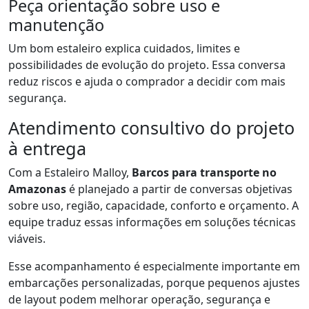
Peça orientação sobre uso e
manutenção
Um bom estaleiro explica cuidados, limites e
possibilidades de evolução do projeto. Essa conversa
reduz riscos e ajuda o comprador a decidir com mais
segurança.
Atendimento consultivo do projeto
à entrega
Com a Estaleiro Malloy,
Barcos para transporte no
Amazonas
é planejado a partir de conversas objetivas
sobre uso, região, capacidade, conforto e orçamento. A
equipe traduz essas informações em soluções técnicas
viáveis.
Esse acompanhamento é especialmente importante em
embarcações personalizadas, porque pequenos ajustes
de layout podem melhorar operação, segurança e