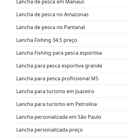
Lancha de pesca em Manaus
Lancha de pesca no Amazonas
Lancha de pesca no Pantanal
Lancha Fishing 34.5 preço
Lancha Fishing para pesca esportiva
Lancha para pesca esportiva grande
Lancha para pesca profissional MS
Lancha para turismo em Juazeiro
Lancha para turismo em Petrolina
Lancha personalizada em São Paulo
Lancha personalizada preço