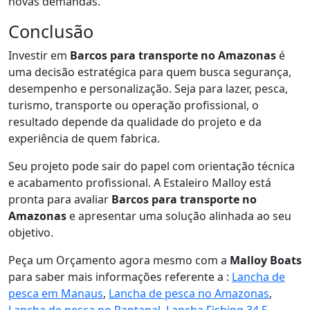
novas demandas.
Conclusão
Investir em
Barcos para transporte no Amazonas
é
uma decisão estratégica para quem busca segurança,
desempenho e personalização. Seja para lazer, pesca,
turismo, transporte ou operação profissional, o
resultado depende da qualidade do projeto e da
experiência de quem fabrica.
Seu projeto pode sair do papel com orientação técnica
e acabamento profissional. A Estaleiro Malloy está
pronta para avaliar
Barcos para transporte no
Amazonas
e apresentar uma solução alinhada ao seu
objetivo.
Peça um Orçamento agora mesmo com a
Malloy Boats
para saber mais informações referente a :
Lancha de
pesca em Manaus
,
Lancha de pesca no Amazonas
,