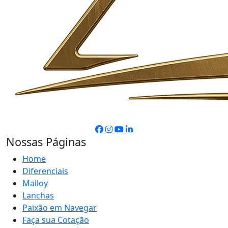
Nossas Páginas
Home
Diferenciais
Malloy
Lanchas
Paixão em Navegar
Faça sua Cotação