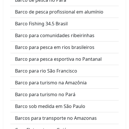
Barco de pesca profissional em alumínio
Barco Fishing 34.5 Brasil
Barco para comunidades ribeirinhas
Barco para pesca em rios brasileiros
Barco para pesca esportiva no Pantanal
Barco para rio São Francisco
Barco para turismo na Amazônia
Barco para turismo no Pará
Barco sob medida em São Paulo
Barcos para transporte no Amazonas