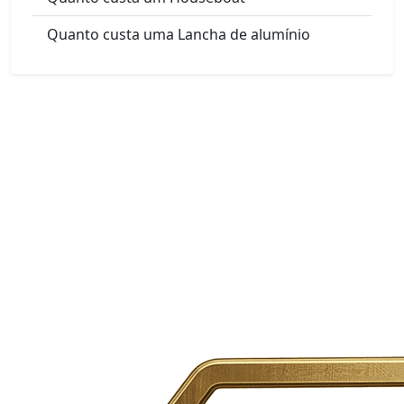
Quanto custa uma Lancha de alumínio