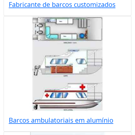
Fabricante de barcos customizados
Barcos ambulatoriais em alumínio