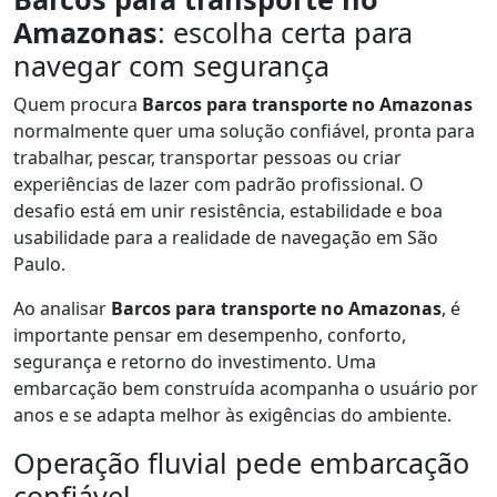
Amazonas
: escolha certa para
navegar com segurança
Quem procura
Barcos para transporte no Amazonas
normalmente quer uma solução confiável, pronta para
trabalhar, pescar, transportar pessoas ou criar
experiências de lazer com padrão profissional. O
desafio está em unir resistência, estabilidade e boa
usabilidade para a realidade de navegação em São
Paulo.
Ao analisar
Barcos para transporte no Amazonas
, é
importante pensar em desempenho, conforto,
segurança e retorno do investimento. Uma
embarcação bem construída acompanha o usuário por
anos e se adapta melhor às exigências do ambiente.
Operação fluvial pede embarcação
confiável