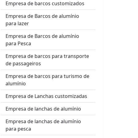
Empresa de barcos customizados
Empresa de Barcos de alumínio
para lazer
Empresa de Barcos de alumínio
para Pesca
Empresa de barcos para transporte
de passageiros
Empresa de barcos para turismo de
alumínio
Empresa de Lanchas customizadas
Empresa de lanchas de alumínio
Empresa de lanchas de alumínio
para pesca