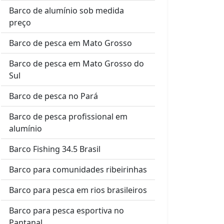
Barco de alumínio sob medida
preço
Barco de pesca em Mato Grosso
Barco de pesca em Mato Grosso do
Sul
Barco de pesca no Pará
Barco de pesca profissional em
alumínio
Barco Fishing 34.5 Brasil
Barco para comunidades ribeirinhas
Barco para pesca em rios brasileiros
Barco para pesca esportiva no
Pantanal