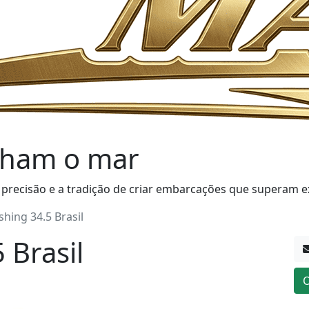
ham o mar
 precisão e a tradição de criar embarcações que superam e
shing 34.5 Brasil
 Brasil
O