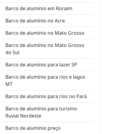
Barco de alumínio em Roraim
Barco de alumínio no Acre
Barco de alumínio no Mato Grosso
Barco de alumínio no Mato Grosso
do Sul
Barco de alumínio para lazer SP
Barco de alumínio para rios e lagos
MT
Barco de alumínio para rios no Pará
Barco de alumínio para turismo
fluvial Nordeste
Barco de alumínio preço