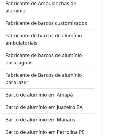
Fabricante de Ambulanchas de
alumínio
Fabricante de barcos customizados
Fabricante de barcos de alumínio
ambulatoriais
Fabricante de barcos de alumínio
para lagoas
Fabricante de Barcos de alumínio
para lazer
Barco de alumínio em Amapá
Barco de alumínio em Juazeiro BA
Barco de alumínio em Manaus
Barco de alumínio em Petrolina PE