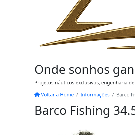
Onde sonhos
gan
Projetos náuticos exclusivos, engenharia de
Voltar a Home
Informações
Barco Fi
Barco Fishing 34.5