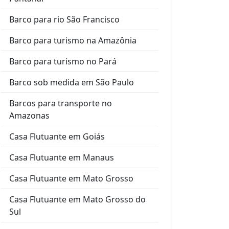
Barco para rio São Francisco
Barco para turismo na Amazônia
Barco para turismo no Pará
Barco sob medida em São Paulo
Barcos para transporte no
Amazonas
Casa Flutuante em Goiás
Casa Flutuante em Manaus
Casa Flutuante em Mato Grosso
Casa Flutuante em Mato Grosso do
Sul