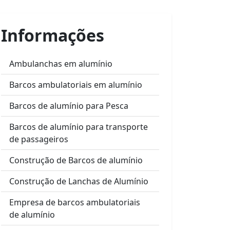
Informações
Ambulanchas em alumínio
Barcos ambulatoriais em alumínio
Barcos de alumínio para Pesca
Barcos de alumínio para transporte
de passageiros
Construção de Barcos de alumínio
Construção de Lanchas de Alumínio
Empresa de barcos ambulatoriais
de alumínio