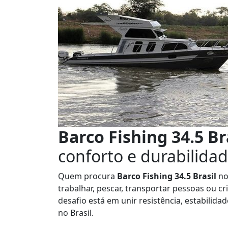
Barco Fishing 34.5 Br
conforto e durabilida
Quem procura
Barco Fishing 34.5 Brasil
no
trabalhar, pescar, transportar pessoas ou cr
desafio está em unir resistência, estabilid
no Brasil.