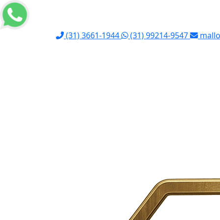
(31) 3661-1944
(31) 99214-9547
mallo