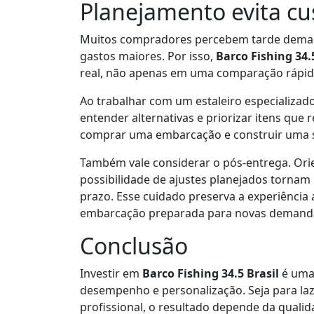
Planejamento evita cus
Muitos compradores percebem tarde demai
gastos maiores. Por isso,
Barco Fishing 34.
real, não apenas em uma comparação rápid
Ao trabalhar com um estaleiro especializado
entender alternativas e priorizar itens que
comprar uma embarcação e construir uma s
Também vale considerar o pós-entrega. Ori
possibilidade de ajustes planejados tornam
prazo. Esse cuidado preserva a experiência
embarcação preparada para novas demand
Conclusão
Investir em
Barco Fishing 34.5 Brasil
é uma 
desempenho e personalização. Seja para laz
profissional, o resultado depende da qualid