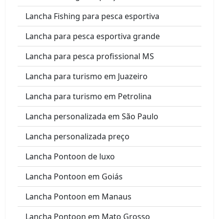
Lancha Fishing para pesca esportiva
Lancha para pesca esportiva grande
Lancha para pesca profissional MS
Lancha para turismo em Juazeiro
Lancha para turismo em Petrolina
Lancha personalizada em São Paulo
Lancha personalizada preço
Lancha Pontoon de luxo
Lancha Pontoon em Goiás
Lancha Pontoon em Manaus
Lancha Pontoon em Mato Grosso