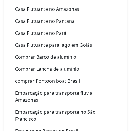
Casa Flutuante no Amazonas
Casa Flutuante no Pantanal
Casa Flutuante no Pará
Casa Flutuante para lago em Goiás
Comprar Barco de alumínio
Comprar Lancha de alumínio
comprar Pontoon boat Brasil
Embarcação para transporte fluvial
Amazonas
Embarcação para transporte no São
Francisco
Estaleiro de Barcos no Brasil