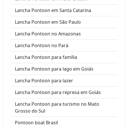
Lancha Pontoon em Santa Catarina
Lancha Pontoon em São Paulo
Lancha Pontoon no Amazonas
Lancha Pontoon no Pará
Lancha Pontoon para família
Lancha Pontoon para lago em Goiás
Lancha Pontoon para lazer
Lancha Pontoon para represa em Goiás
Lancha Pontoon para turismo no Mato
Grosso do Sul
Pontoon boat Brasil