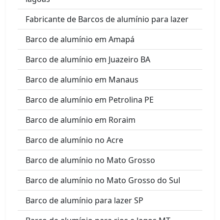
Fabricante de Barcos de alumínio para lazer
Barco de alumínio em Amapá
Barco de alumínio em Juazeiro BA
Barco de alumínio em Manaus
Barco de alumínio em Petrolina PE
Barco de alumínio em Roraim
Barco de alumínio no Acre
Barco de alumínio no Mato Grosso
Barco de alumínio no Mato Grosso do Sul
Barco de alumínio para lazer SP