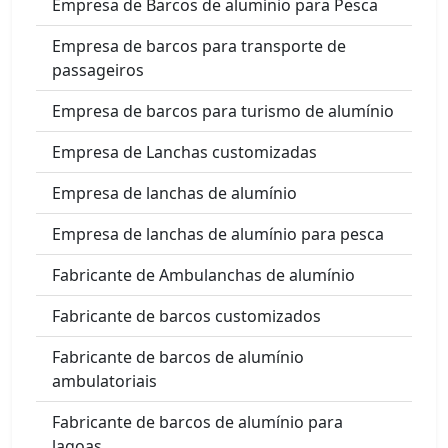
Empresa de Barcos de alumínio para Pesca
Empresa de barcos para transporte de
passageiros
Empresa de barcos para turismo de alumínio
Empresa de Lanchas customizadas
Empresa de lanchas de alumínio
Empresa de lanchas de alumínio para pesca
Fabricante de Ambulanchas de alumínio
Fabricante de barcos customizados
Fabricante de barcos de alumínio
ambulatoriais
Fabricante de barcos de alumínio para
lagoas