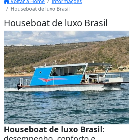
Voltar a Home
Informações
Houseboat de luxo Brasil
Houseboat de luxo Brasil
Houseboat de luxo Brasil
:
desempenho, conforto e