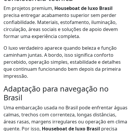
Em projetos premium,
Houseboat de luxo Brasil
precisa entregar acabamento superior sem perder
confiabilidade. Materiais, estofamento, iluminação,
circulação, áreas sociais e soluções de apoio devem
formar uma experiência completa.
O luxo verdadeiro aparece quando beleza e função
caminham juntas. A bordo, isso significa conforto
percebido, operação simples, estabilidade e detalhes
que continuam funcionando bem depois da primeira
impressão.
Adaptação para navegação no
Brasil
Uma embarcação usada no Brasil pode enfrentar águas
calmas, trechos com correnteza, longas distâncias,
áreas rasas, margens irregulares ou operação em clima
quente. Por isso,
Houseboat de luxo Brasil
precisa