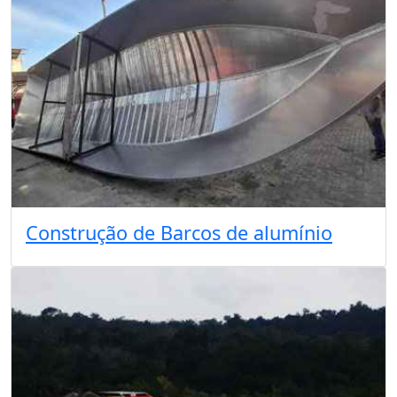
Construção de Barcos de alumínio