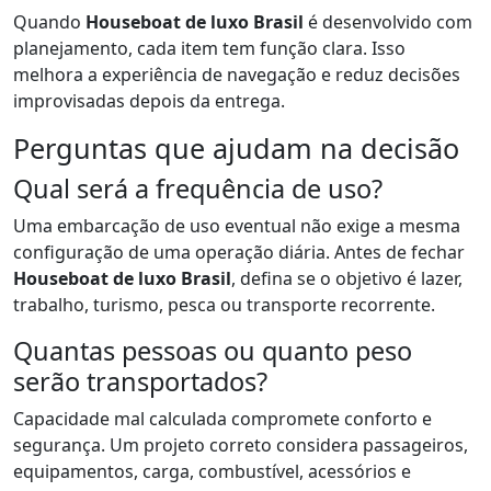
Quando
Houseboat de luxo Brasil
é desenvolvido com
planejamento, cada item tem função clara. Isso
melhora a experiência de navegação e reduz decisões
improvisadas depois da entrega.
Perguntas que ajudam na decisão
Qual será a frequência de uso?
Uma embarcação de uso eventual não exige a mesma
configuração de uma operação diária. Antes de fechar
Houseboat de luxo Brasil
, defina se o objetivo é lazer,
trabalho, turismo, pesca ou transporte recorrente.
Quantas pessoas ou quanto peso
serão transportados?
Capacidade mal calculada compromete conforto e
segurança. Um projeto correto considera passageiros,
equipamentos, carga, combustível, acessórios e