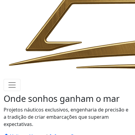
Onde sonhos
ganham o mar
Projetos náuticos exclusivos, engenharia de precisão e
a tradição de criar embarcações que superam
expectativas.