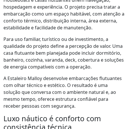
Houseboats e casas flutuantes unem navegação,
hospedagem e experiência. O projeto precisa tratar a
embarcação como um espaço habitável, com atenção a
conforto térmico, distribuição interna, área externa,
estabilidade e facilidade de manutenção.
Para uso familiar, turístico ou de investimento, a
qualidade do projeto define a percepção de valor. Uma
casa flutuante bem planejada pode incluir dormitório,
banheiro, cozinha, varanda, deck, cobertura e soluções
de energia compatíveis com a operação.
A Estaleiro Malloy desenvolve embarcações flutuantes
com olhar técnico e estético. O resultado é uma
solução que conversa com o ambiente natural e, ao
mesmo tempo, oferece estrutura confiável para
receber pessoas com segurança.
Luxo náutico é conforto com
consistência técnica