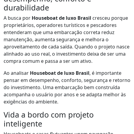
durabilidade
A busca por
Houseboat de luxo Brasil
cresceu porque
proprietários, operadores turísticos e pescadores
entenderam que uma embarcação correta reduz
manutenção, aumenta segurança e melhora o
aproveitamento de cada saída. Quando o projeto nasce
alinhado ao uso real, o investimento deixa de ser uma
compra comum e passa a ser um ativo.
Ao analisar
Houseboat de luxo Brasil
, é importante
pensar em desempenho, conforto, segurança e retorno
do investimento. Uma embarcação bem construída
acompanha o usuário por anos e se adapta melhor às
exigências do ambiente.
Vida a bordo com projeto
inteligente