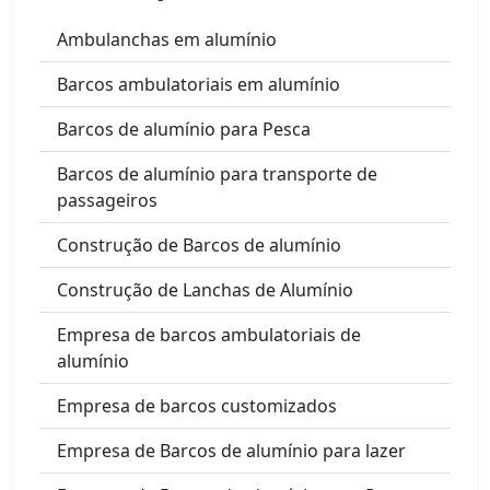
Ambulanchas em alumínio
Barcos ambulatoriais em alumínio
Barcos de alumínio para Pesca
Barcos de alumínio para transporte de
passageiros
Construção de Barcos de alumínio
Construção de Lanchas de Alumínio
Empresa de barcos ambulatoriais de
alumínio
Empresa de barcos customizados
Empresa de Barcos de alumínio para lazer