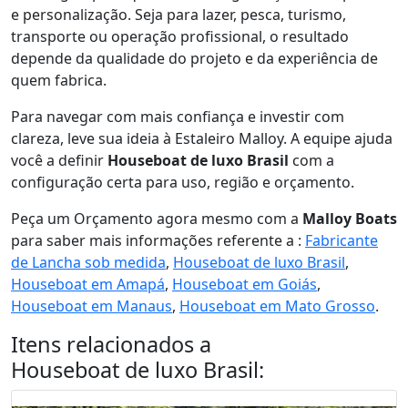
e personalização. Seja para lazer, pesca, turismo,
transporte ou operação profissional, o resultado
depende da qualidade do projeto e da experiência de
quem fabrica.
Para navegar com mais confiança e investir com
clareza, leve sua ideia à Estaleiro Malloy. A equipe ajuda
você a definir
Houseboat de luxo Brasil
com a
configuração certa para uso, região e orçamento.
Peça um Orçamento agora mesmo com a
Malloy Boats
para saber mais informações referente a :
Fabricante
de Lancha sob medida
,
Houseboat de luxo Brasil
,
Houseboat em Amapá
,
Houseboat em Goiás
,
Houseboat em Manaus
,
Houseboat em Mato Grosso
.
Itens relacionados a
Houseboat de luxo Brasil
: