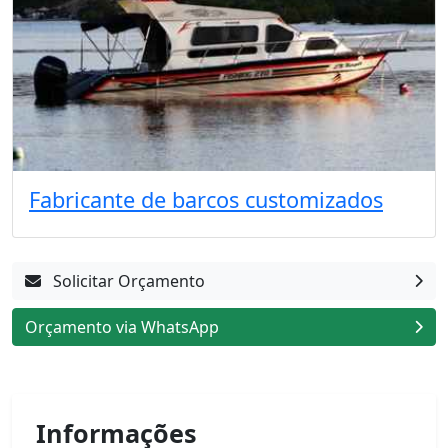
Fabricante de barcos customizados
Solicitar Orçamento
Orçamento via WhatsApp
Informações