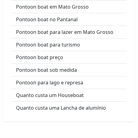
Pontoon boat em Mato Grosso
Pontoon boat no Pantanal
Pontoon boat para lazer em Mato Grosso
Pontoon boat para turismo
Pontoon boat preço
Pontoon boat sob medida
Pontoon para lago e represa
Quanto custa um Houseboat
Quanto custa uma Lancha de alumínio