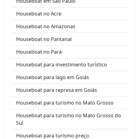
Houseboat em São Paulo
Houseboat no Acre
Houseboat no Amazonas
Houseboat no Pantanal
Houseboat no Pará
Houseboat para investimento turístico
Houseboat para lago em Goiás
Houseboat para represa em Goiás
Houseboat para turismo no Mato Grosso
Houseboat para turismo no Mato Grosso do
Sul
Houseboat para turismo preço