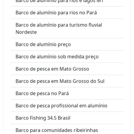
Barco de alumínio para rios e lagos MT
Barco de alumínio para rios no Pará
Barco de alumínio para turismo fluvial
Nordeste
Barco de alumínio preço
Barco de alumínio sob medida preço
Barco de pesca em Mato Grosso
Barco de pesca em Mato Grosso do Sul
Barco de pesca no Pará
Barco de pesca profissional em alumínio
Barco Fishing 34.5 Brasil
Barco para comunidades ribeirinhas