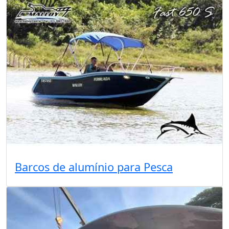
Barcos de alumínio para Pesca