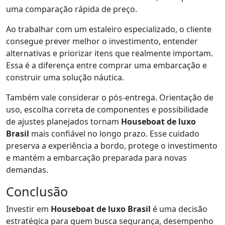
uma comparação rápida de preço.
Ao trabalhar com um estaleiro especializado, o cliente
consegue prever melhor o investimento, entender
alternativas e priorizar itens que realmente importam.
Essa é a diferença entre comprar uma embarcação e
construir uma solução náutica.
Também vale considerar o pós-entrega. Orientação de
uso, escolha correta de componentes e possibilidade
de ajustes planejados tornam
Houseboat de luxo
Brasil
mais confiável no longo prazo. Esse cuidado
preserva a experiência a bordo, protege o investimento
e mantém a embarcação preparada para novas
demandas.
Conclusão
Investir em
Houseboat de luxo Brasil
é uma decisão
estratégica para quem busca segurança, desempenho