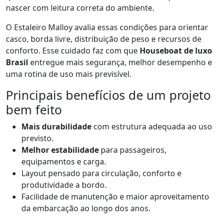
nascer com leitura correta do ambiente.
O Estaleiro Malloy avalia essas condições para orientar
casco, borda livre, distribuição de peso e recursos de
conforto. Esse cuidado faz com que
Houseboat de luxo
Brasil
entregue mais segurança, melhor desempenho e
uma rotina de uso mais previsível.
Principais benefícios de um projeto
bem feito
Mais durabilidade
com estrutura adequada ao uso
previsto.
Melhor estabilidade
para passageiros,
equipamentos e carga.
Layout pensado para circulação, conforto e
produtividade a bordo.
Facilidade de manutenção e maior aproveitamento
da embarcação ao longo dos anos.