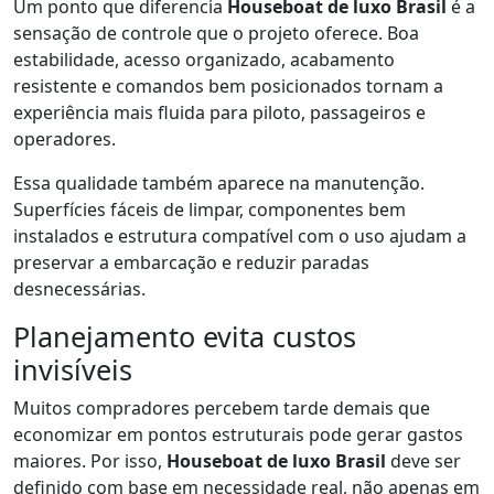
Um ponto que diferencia
Houseboat de luxo Brasil
é a
sensação de controle que o projeto oferece. Boa
estabilidade, acesso organizado, acabamento
resistente e comandos bem posicionados tornam a
experiência mais fluida para piloto, passageiros e
operadores.
Essa qualidade também aparece na manutenção.
Superfícies fáceis de limpar, componentes bem
instalados e estrutura compatível com o uso ajudam a
preservar a embarcação e reduzir paradas
desnecessárias.
Planejamento evita custos
invisíveis
Muitos compradores percebem tarde demais que
economizar em pontos estruturais pode gerar gastos
maiores. Por isso,
Houseboat de luxo Brasil
deve ser
definido com base em necessidade real, não apenas em