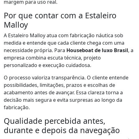
margem para uso real.
Por que contar com a Estaleiro
Malloy
A Estaleiro Malloy atua com fabricação náutica sob
medida e entende que cada cliente chega com uma
necessidade própria. Para
Houseboat de luxo Brasil
, a
empresa combina escuta técnica, projeto
personalizado e execução cuidadosa.
O processo valoriza transparência. O cliente entende
possibilidades, limitações, prazos e escolhas de
acabamento antes de avançar. Essa clareza torna a
decisão mais segura e evita surpresas ao longo da
fabricação.
Qualidade percebida antes,
durante e depois da navegação