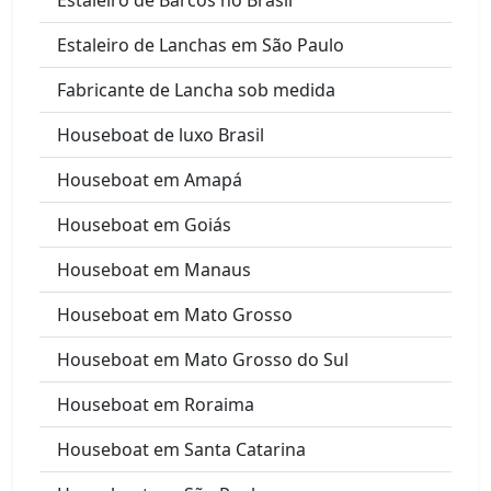
Estaleiro de Lanchas em São Paulo
Fabricante de Lancha sob medida
Houseboat de luxo Brasil
Houseboat em Amapá
Houseboat em Goiás
Houseboat em Manaus
Houseboat em Mato Grosso
Houseboat em Mato Grosso do Sul
Houseboat em Roraima
Houseboat em Santa Catarina