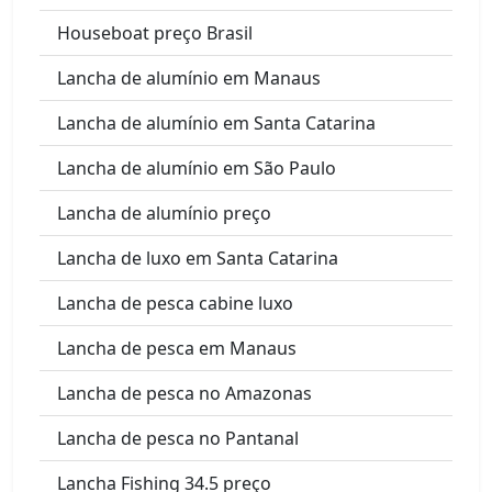
Houseboat preço Brasil
Lancha de alumínio em Manaus
Lancha de alumínio em Santa Catarina
Lancha de alumínio em São Paulo
Lancha de alumínio preço
Lancha de luxo em Santa Catarina
Lancha de pesca cabine luxo
Lancha de pesca em Manaus
Lancha de pesca no Amazonas
Lancha de pesca no Pantanal
Lancha Fishing 34.5 preço