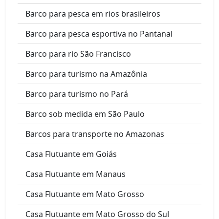
Barco para pesca em rios brasileiros
Barco para pesca esportiva no Pantanal
Barco para rio São Francisco
Barco para turismo na Amazônia
Barco para turismo no Pará
Barco sob medida em São Paulo
Barcos para transporte no Amazonas
Casa Flutuante em Goiás
Casa Flutuante em Manaus
Casa Flutuante em Mato Grosso
Casa Flutuante em Mato Grosso do Sul