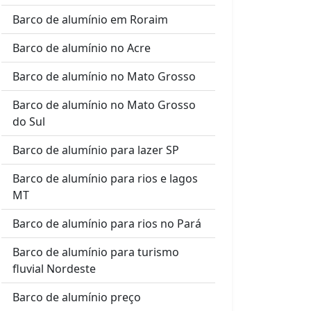
Barco de alumínio em Roraim
Barco de alumínio no Acre
Barco de alumínio no Mato Grosso
Barco de alumínio no Mato Grosso
do Sul
Barco de alumínio para lazer SP
Barco de alumínio para rios e lagos
MT
Barco de alumínio para rios no Pará
Barco de alumínio para turismo
fluvial Nordeste
Barco de alumínio preço