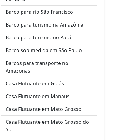
Barco para rio São Francisco
Barco para turismo na Amazônia
Barco para turismo no Pará
Barco sob medida em São Paulo
Barcos para transporte no
Amazonas
Casa Flutuante em Goiás
Casa Flutuante em Manaus
Casa Flutuante em Mato Grosso
Casa Flutuante em Mato Grosso do
Sul