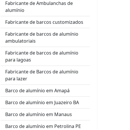
Fabricante de Ambulanchas de
alumínio
Fabricante de barcos customizados
Fabricante de barcos de alumínio
ambulatoriais
Fabricante de barcos de alumínio
para lagoas
Fabricante de Barcos de alumínio
para lazer
Barco de alumínio em Amapá
Barco de alumínio em Juazeiro BA
Barco de alumínio em Manaus
Barco de alumínio em Petrolina PE