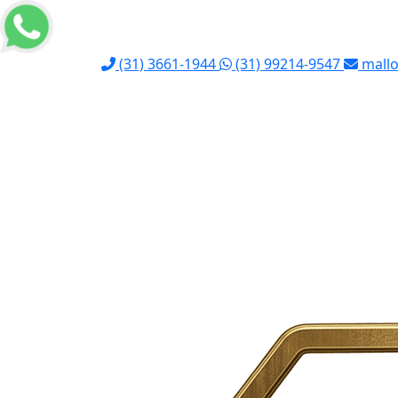
(31) 3661-1944
(31) 99214-9547
mallo