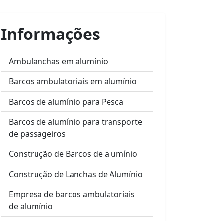
Informações
Ambulanchas em alumínio
Barcos ambulatoriais em alumínio
Barcos de alumínio para Pesca
Barcos de alumínio para transporte
de passageiros
Construção de Barcos de alumínio
Construção de Lanchas de Alumínio
Empresa de barcos ambulatoriais
de alumínio