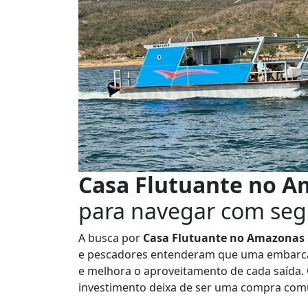
Casa Flutuante no 
para navegar com se
A busca por
Casa Flutuante no Amazonas
e pescadores entenderam que uma embarca
e melhora o aproveitamento de cada saída. 
investimento deixa de ser uma compra comu