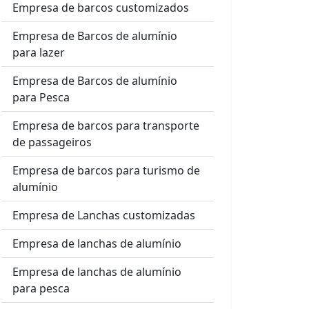
Empresa de barcos customizados
Empresa de Barcos de alumínio
para lazer
Empresa de Barcos de alumínio
para Pesca
Empresa de barcos para transporte
de passageiros
Empresa de barcos para turismo de
alumínio
Empresa de Lanchas customizadas
Empresa de lanchas de alumínio
Empresa de lanchas de alumínio
para pesca