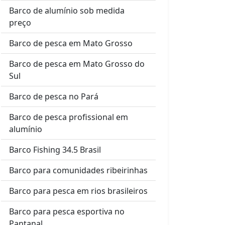
Barco de alumínio sob medida
preço
Barco de pesca em Mato Grosso
Barco de pesca em Mato Grosso do
Sul
Barco de pesca no Pará
Barco de pesca profissional em
alumínio
Barco Fishing 34.5 Brasil
Barco para comunidades ribeirinhas
Barco para pesca em rios brasileiros
Barco para pesca esportiva no
Pantanal