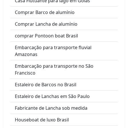
Casa Flutuante para lago em Goiás
Comprar Barco de alumínio
Comprar Lancha de alumínio
comprar Pontoon boat Brasil
Embarcação para transporte fluvial
Amazonas
Embarcação para transporte no São
Francisco
Estaleiro de Barcos no Brasil
Estaleiro de Lanchas em São Paulo
Fabricante de Lancha sob medida
Houseboat de luxo Brasil