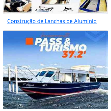
Construção de Lanchas de Alumínio