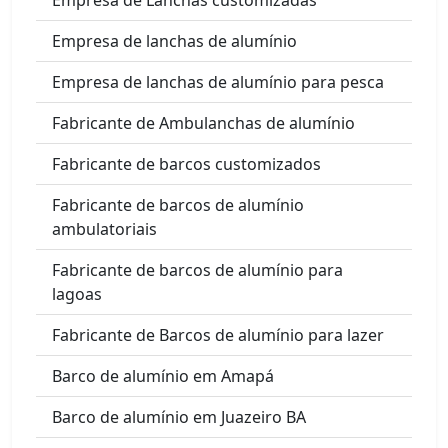
Empresa de lanchas de alumínio
Empresa de lanchas de alumínio para pesca
Fabricante de Ambulanchas de alumínio
Fabricante de barcos customizados
Fabricante de barcos de alumínio
ambulatoriais
Fabricante de barcos de alumínio para
lagoas
Fabricante de Barcos de alumínio para lazer
Barco de alumínio em Amapá
Barco de alumínio em Juazeiro BA