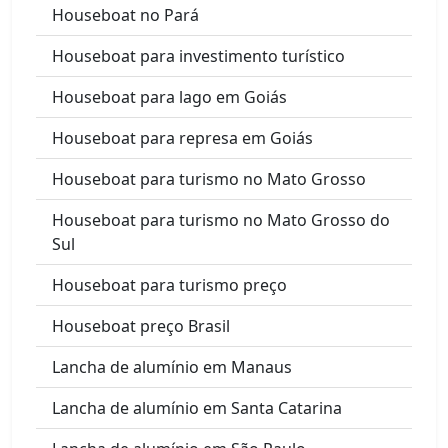
Houseboat no Pará
Houseboat para investimento turístico
Houseboat para lago em Goiás
Houseboat para represa em Goiás
Houseboat para turismo no Mato Grosso
Houseboat para turismo no Mato Grosso do
Sul
Houseboat para turismo preço
Houseboat preço Brasil
Lancha de alumínio em Manaus
Lancha de alumínio em Santa Catarina