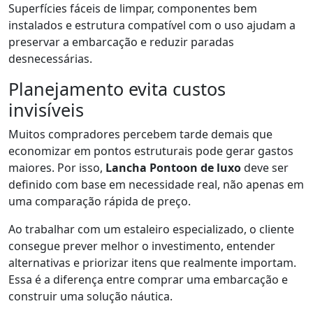
Superfícies fáceis de limpar, componentes bem
instalados e estrutura compatível com o uso ajudam a
preservar a embarcação e reduzir paradas
desnecessárias.
Planejamento evita custos
invisíveis
Muitos compradores percebem tarde demais que
economizar em pontos estruturais pode gerar gastos
maiores. Por isso,
Lancha Pontoon de luxo
deve ser
definido com base em necessidade real, não apenas em
uma comparação rápida de preço.
Ao trabalhar com um estaleiro especializado, o cliente
consegue prever melhor o investimento, entender
alternativas e priorizar itens que realmente importam.
Essa é a diferença entre comprar uma embarcação e
construir uma solução náutica.