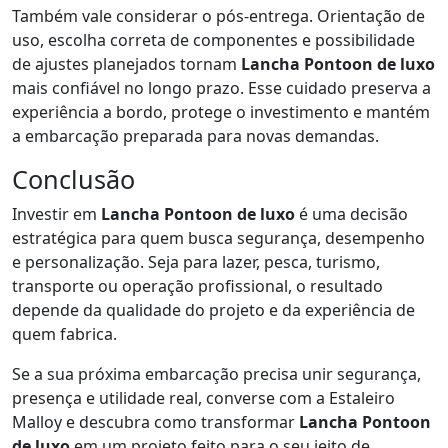
Também vale considerar o pós-entrega. Orientação de
uso, escolha correta de componentes e possibilidade
de ajustes planejados tornam
Lancha Pontoon de luxo
mais confiável no longo prazo. Esse cuidado preserva a
experiência a bordo, protege o investimento e mantém
a embarcação preparada para novas demandas.
Conclusão
Investir em
Lancha Pontoon de luxo
é uma decisão
estratégica para quem busca segurança, desempenho
e personalização. Seja para lazer, pesca, turismo,
transporte ou operação profissional, o resultado
depende da qualidade do projeto e da experiência de
quem fabrica.
Se a sua próxima embarcação precisa unir segurança,
presença e utilidade real, converse com a Estaleiro
Malloy e descubra como transformar
Lancha Pontoon
de luxo
em um projeto feito para o seu jeito de