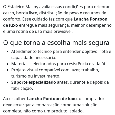
O Estaleiro Malloy avalia essas condições para orientar
casco, borda livre, distribuição de peso e recursos de
conforto. Esse cuidado faz com que
Lancha Pontoon
de luxo
entregue mais segurança, melhor desempenho
e uma rotina de uso mais previsível.
O que torna a escolha mais segura
Atendimento técnico para entender objetivo, rota e
capacidade necessária.
Materiais selecionados para resistência e vida útil.
Projeto visual compatível com lazer, trabalho,
turismo ou investimento.
Suporte especializado
antes, durante e depois da
fabricação.
Ao escolher
Lancha Pontoon de luxo
, o comprador
deve enxergar a embarcação como uma solução
completa, não como um produto isolado.