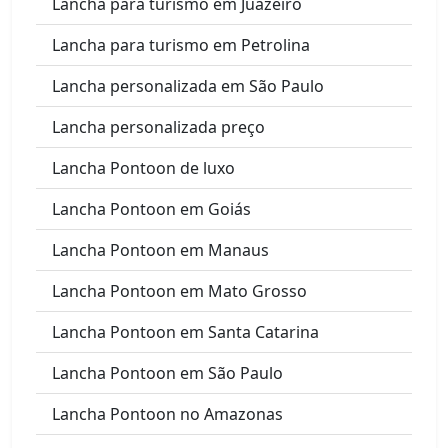
Lancha para turismo em Juazeiro
Lancha para turismo em Petrolina
Lancha personalizada em São Paulo
Lancha personalizada preço
Lancha Pontoon de luxo
Lancha Pontoon em Goiás
Lancha Pontoon em Manaus
Lancha Pontoon em Mato Grosso
Lancha Pontoon em Santa Catarina
Lancha Pontoon em São Paulo
Lancha Pontoon no Amazonas