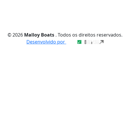
© 2026
Malloy Boats
. Todos os direitos reservados.
Desenvolvido por