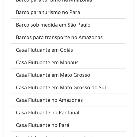
Barco para turismo no Pará
Barco sob medida em São Paulo
Barcos para transporte no Amazonas
Casa Flutuante em Goiás
Casa Flutuante em Manaus
Casa Flutuante em Mato Grosso
Casa Flutuante em Mato Grosso do Sul
Casa Flutuante no Amazonas
Casa Flutuante no Pantanal
Casa Flutuante no Pará