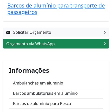
Barcos de alumínio para transporte de
passageiros
Solicitar Orçamento
Orçamento via WhatsApp
Informações
Ambulanchas em alumínio
Barcos ambulatoriais em alumínio
Barcos de alumínio para Pesca