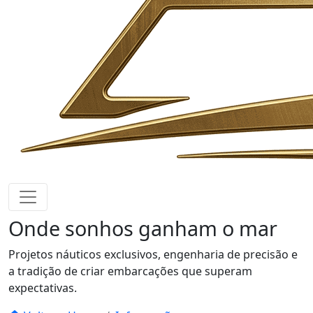
Onde sonhos
ganham o mar
Projetos náuticos exclusivos, engenharia de precisão e
a tradição de criar embarcações que superam
expectativas.