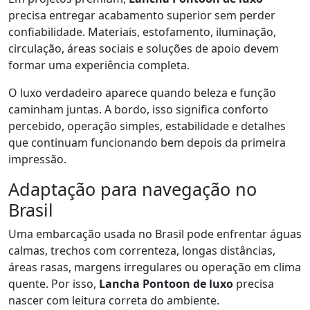
precisa entregar acabamento superior sem perder
confiabilidade. Materiais, estofamento, iluminação,
circulação, áreas sociais e soluções de apoio devem
formar uma experiência completa.
O luxo verdadeiro aparece quando beleza e função
caminham juntas. A bordo, isso significa conforto
percebido, operação simples, estabilidade e detalhes
que continuam funcionando bem depois da primeira
impressão.
Adaptação para navegação no
Brasil
Uma embarcação usada no Brasil pode enfrentar águas
calmas, trechos com correnteza, longas distâncias,
áreas rasas, margens irregulares ou operação em clima
quente. Por isso,
Lancha Pontoon de luxo
precisa
nascer com leitura correta do ambiente.