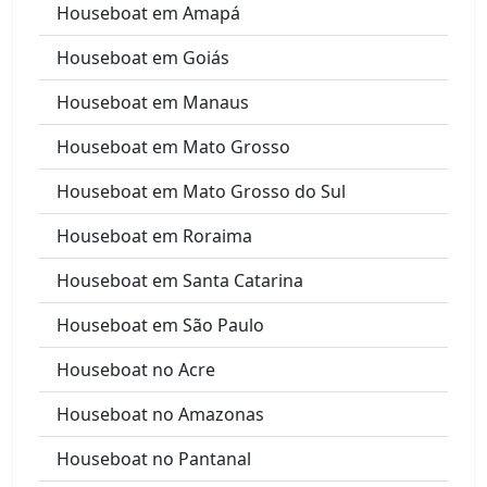
Houseboat em Amapá
Houseboat em Goiás
Houseboat em Manaus
Houseboat em Mato Grosso
Houseboat em Mato Grosso do Sul
Houseboat em Roraima
Houseboat em Santa Catarina
Houseboat em São Paulo
Houseboat no Acre
Houseboat no Amazonas
Houseboat no Pantanal