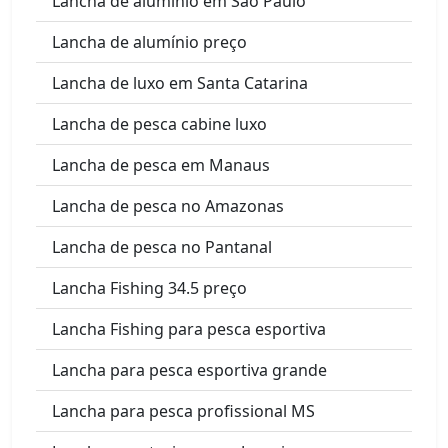
Lancha de alumínio em São Paulo
Lancha de alumínio preço
Lancha de luxo em Santa Catarina
Lancha de pesca cabine luxo
Lancha de pesca em Manaus
Lancha de pesca no Amazonas
Lancha de pesca no Pantanal
Lancha Fishing 34.5 preço
Lancha Fishing para pesca esportiva
Lancha para pesca esportiva grande
Lancha para pesca profissional MS