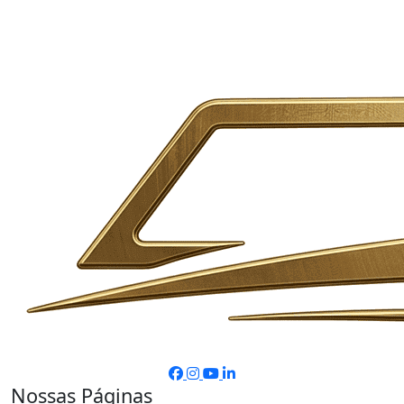
Nossas Páginas