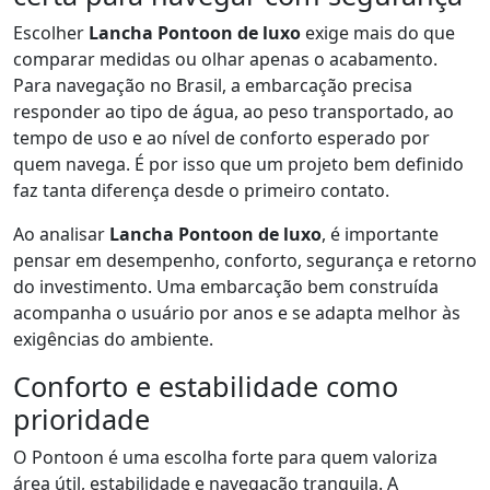
Escolher
Lancha Pontoon de luxo
exige mais do que
comparar medidas ou olhar apenas o acabamento.
Para navegação no Brasil, a embarcação precisa
responder ao tipo de água, ao peso transportado, ao
tempo de uso e ao nível de conforto esperado por
quem navega. É por isso que um projeto bem definido
faz tanta diferença desde o primeiro contato.
Ao analisar
Lancha Pontoon de luxo
, é importante
pensar em desempenho, conforto, segurança e retorno
do investimento. Uma embarcação bem construída
acompanha o usuário por anos e se adapta melhor às
exigências do ambiente.
Conforto e estabilidade como
prioridade
O Pontoon é uma escolha forte para quem valoriza
área útil, estabilidade e navegação tranquila. A