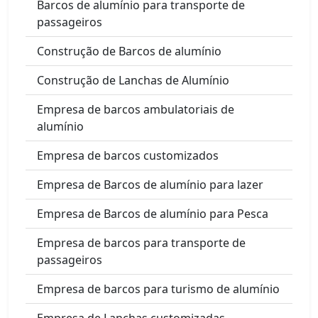
Barcos de alumínio para transporte de
passageiros
Construção de Barcos de alumínio
Construção de Lanchas de Alumínio
Empresa de barcos ambulatoriais de
alumínio
Empresa de barcos customizados
Empresa de Barcos de alumínio para lazer
Empresa de Barcos de alumínio para Pesca
Empresa de barcos para transporte de
passageiros
Empresa de barcos para turismo de alumínio
Empresa de Lanchas customizadas