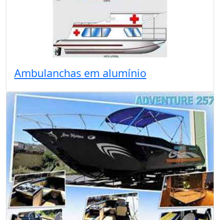
Ambulanchas em alumínio