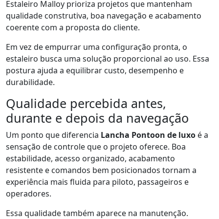
Estaleiro Malloy prioriza projetos que mantenham
qualidade construtiva, boa navegação e acabamento
coerente com a proposta do cliente.
Em vez de empurrar uma configuração pronta, o
estaleiro busca uma solução proporcional ao uso. Essa
postura ajuda a equilibrar custo, desempenho e
durabilidade.
Qualidade percebida antes,
durante e depois da navegação
Um ponto que diferencia
Lancha Pontoon de luxo
é a
sensação de controle que o projeto oferece. Boa
estabilidade, acesso organizado, acabamento
resistente e comandos bem posicionados tornam a
experiência mais fluida para piloto, passageiros e
operadores.
Essa qualidade também aparece na manutenção.