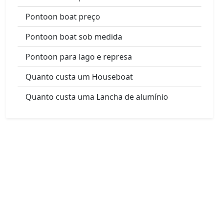
Pontoon boat preço
Pontoon boat sob medida
Pontoon para lago e represa
Quanto custa um Houseboat
Quanto custa uma Lancha de alumínio