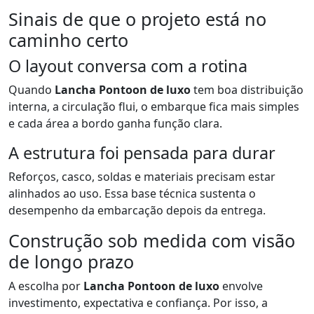
Sinais de que o projeto está no
caminho certo
O layout conversa com a rotina
Quando
Lancha Pontoon de luxo
tem boa distribuição
interna, a circulação flui, o embarque fica mais simples
e cada área a bordo ganha função clara.
A estrutura foi pensada para durar
Reforços, casco, soldas e materiais precisam estar
alinhados ao uso. Essa base técnica sustenta o
desempenho da embarcação depois da entrega.
Construção sob medida com visão
de longo prazo
A escolha por
Lancha Pontoon de luxo
envolve
investimento, expectativa e confiança. Por isso, a