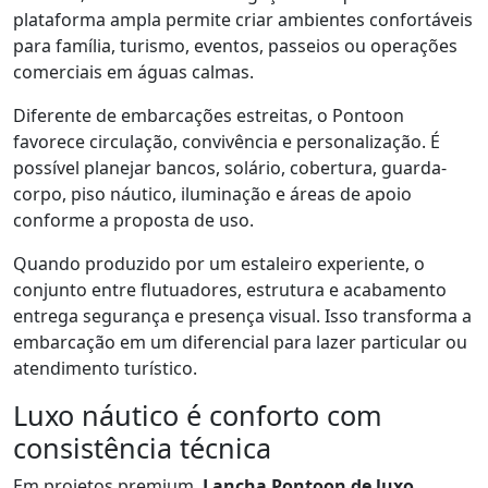
plataforma ampla permite criar ambientes confortáveis
para família, turismo, eventos, passeios ou operações
comerciais em águas calmas.
Diferente de embarcações estreitas, o Pontoon
favorece circulação, convivência e personalização. É
possível planejar bancos, solário, cobertura, guarda-
corpo, piso náutico, iluminação e áreas de apoio
conforme a proposta de uso.
Quando produzido por um estaleiro experiente, o
conjunto entre flutuadores, estrutura e acabamento
entrega segurança e presença visual. Isso transforma a
embarcação em um diferencial para lazer particular ou
atendimento turístico.
Luxo náutico é conforto com
consistência técnica
Em projetos premium,
Lancha Pontoon de luxo