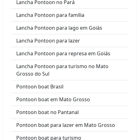
Lancha Pontoon no Pará
Lancha Pontoon para família
Lancha Pontoon para lago em Goiás
Lancha Pontoon para lazer
Lancha Pontoon para represa em Goiás
Lancha Pontoon para turismo no Mato
Grosso do Sul
Pontoon boat Brasil
Pontoon boat em Mato Grosso
Pontoon boat no Pantanal
Pontoon boat para lazer em Mato Grosso
Pontoon boat para turismo