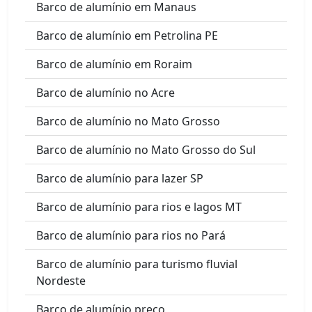
Barco de alumínio em Manaus
Barco de alumínio em Petrolina PE
Barco de alumínio em Roraim
Barco de alumínio no Acre
Barco de alumínio no Mato Grosso
Barco de alumínio no Mato Grosso do Sul
Barco de alumínio para lazer SP
Barco de alumínio para rios e lagos MT
Barco de alumínio para rios no Pará
Barco de alumínio para turismo fluvial
Nordeste
Barco de alumínio preço