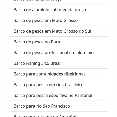
Barco de alumínio sob medida preço
Barco de pesca em Mato Grosso
Barco de pesca em Mato Grosso do Sul
Barco de pesca no Pará
Barco de pesca profissional em alumínio
Barco Fishing 34.5 Brasil
Barco para comunidades ribeirinhas
Barco para pesca em rios brasileiros
Barco para pesca esportiva no Pantanal
Barco para rio São Francisco
Barco para turismo na Amazônia