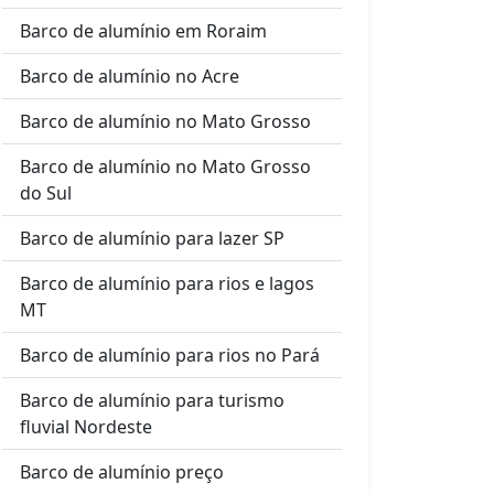
Barco de alumínio em Roraim
Barco de alumínio no Acre
Barco de alumínio no Mato Grosso
Barco de alumínio no Mato Grosso
do Sul
Barco de alumínio para lazer SP
Barco de alumínio para rios e lagos
MT
Barco de alumínio para rios no Pará
Barco de alumínio para turismo
fluvial Nordeste
Barco de alumínio preço