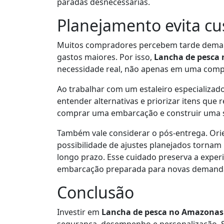
paradas desnecessárias.
Planejamento evita cus
Muitos compradores percebem tarde demai
gastos maiores. Por isso,
Lancha de pesca
necessidade real, não apenas em uma comp
Ao trabalhar com um estaleiro especializado
entender alternativas e priorizar itens que
comprar uma embarcação e construir uma s
Também vale considerar o pós-entrega. Ori
possibilidade de ajustes planejados tornam
longo prazo. Esse cuidado preserva a exper
embarcação preparada para novas demand
Conclusão
Investir em
Lancha de pesca no Amazonas