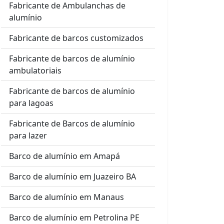
Fabricante de Ambulanchas de
alumínio
Fabricante de barcos customizados
Fabricante de barcos de alumínio
ambulatoriais
Fabricante de barcos de alumínio
para lagoas
Fabricante de Barcos de alumínio
para lazer
Barco de alumínio em Amapá
Barco de alumínio em Juazeiro BA
Barco de alumínio em Manaus
Barco de alumínio em Petrolina PE