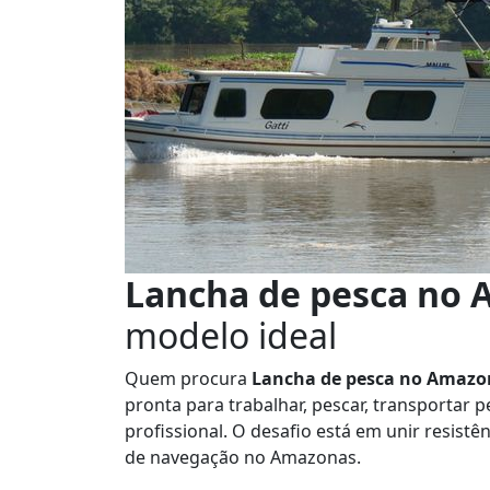
Lancha de pesca no
modelo ideal
Quem procura
Lancha de pesca no Amazo
pronta para trabalhar, pescar, transportar 
profissional. O desafio está em unir resistê
de navegação no Amazonas.