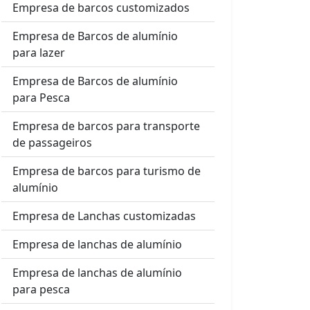
Empresa de barcos customizados
Empresa de Barcos de alumínio
para lazer
Empresa de Barcos de alumínio
para Pesca
Empresa de barcos para transporte
de passageiros
Empresa de barcos para turismo de
alumínio
Empresa de Lanchas customizadas
Empresa de lanchas de alumínio
Empresa de lanchas de alumínio
para pesca