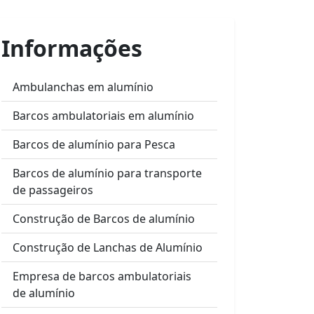
Informações
Ambulanchas em alumínio
Barcos ambulatoriais em alumínio
Barcos de alumínio para Pesca
Barcos de alumínio para transporte
de passageiros
Construção de Barcos de alumínio
Construção de Lanchas de Alumínio
Empresa de barcos ambulatoriais
de alumínio