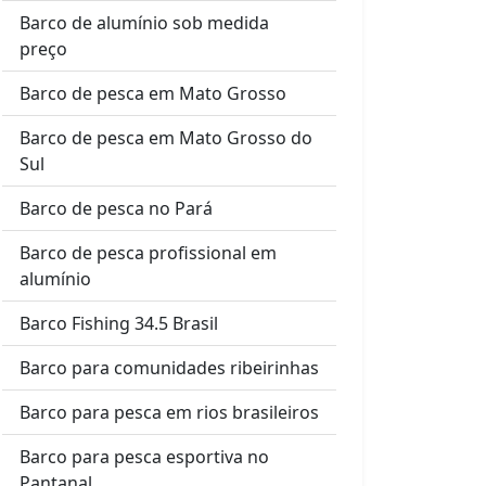
Barco de alumínio sob medida
preço
Barco de pesca em Mato Grosso
Barco de pesca em Mato Grosso do
Sul
Barco de pesca no Pará
Barco de pesca profissional em
alumínio
Barco Fishing 34.5 Brasil
Barco para comunidades ribeirinhas
Barco para pesca em rios brasileiros
Barco para pesca esportiva no
Pantanal