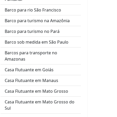
Barco para rio São Francisco
Barco para turismo na Amazônia
Barco para turismo no Pará
Barco sob medida em São Paulo
Barcos para transporte no
Amazonas
Casa Flutuante em Goiás
Casa Flutuante em Manaus
Casa Flutuante em Mato Grosso
Casa Flutuante em Mato Grosso do
Sul