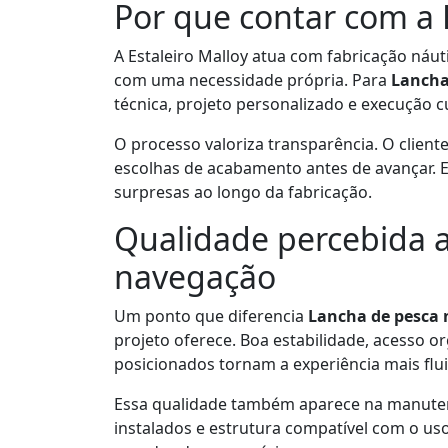
Por que contar com a E
A Estaleiro Malloy atua com fabricação náu
com uma necessidade própria. Para
Lancha
técnica, projeto personalizado e execução 
O processo valoriza transparência. O cliente
escolhas de acabamento antes de avançar. Es
surpresas ao longo da fabricação.
Qualidade percebida a
navegação
Um ponto que diferencia
Lancha de pesca
projeto oferece. Boa estabilidade, acesso
posicionados tornam a experiência mais flui
Essa qualidade também aparece na manutenç
instalados e estrutura compatível com o us