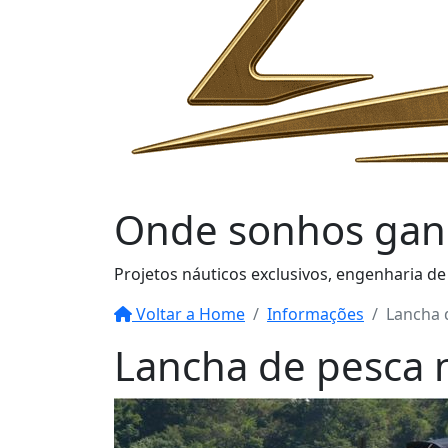
Onde sonhos
gan
Projetos náuticos exclusivos, engenharia de
Voltar a Home
Informações
Lancha 
Lancha de pesca