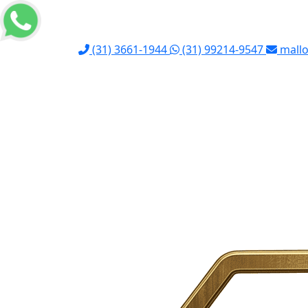
(31) 3661-1944
(31) 99214-9547
mallo