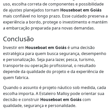
uso, escolha correta de componentes e possibilidade
de ajustes planejados tornam
Houseboat em Goiás
mais confiável no longo prazo. Esse cuidado preserva a
experiência a bordo, protege o investimento e mantém
a embarcação preparada para novas demandas.
Conclusão
Investir em
Houseboat em Goiás
é uma decisão
estratégica para quem busca segurança, desempenho
e personalização. Seja para lazer, pesca, turismo,
transporte ou operação profissional, o resultado
depende da qualidade do projeto e da experiência de
quem fabrica.
Quando o assunto é projeto náutico sob medida, cada
escolha importa. A Estaleiro Malloy pode orientar sua
decisão e construir
Houseboat em Goiás
com
qualidade, segurança e personalidade.