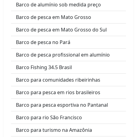
Barco de alumínio sob medida preço
Barco de pesca em Mato Grosso
Barco de pesca em Mato Grosso do Sul
Barco de pesca no Pará
Barco de pesca profissional em alumínio
Barco Fishing 34.5 Brasil
Barco para comunidades ribeirinhas
Barco para pesca em rios brasileiros
Barco para pesca esportiva no Pantanal
Barco para rio São Francisco
Barco para turismo na Amazônia