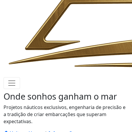
Onde sonhos
ganham o mar
Projetos náuticos exclusivos, engenharia de precisão e
a tradição de criar embarcações que superam
expectativas.