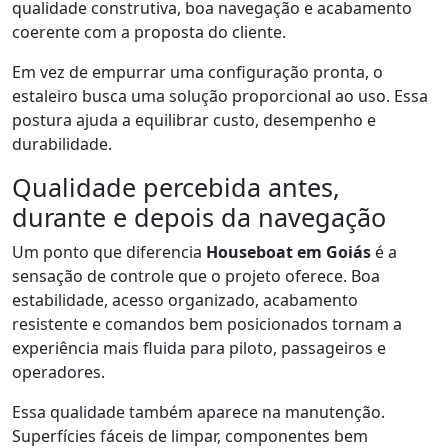
qualidade construtiva, boa navegação e acabamento
coerente com a proposta do cliente.
Em vez de empurrar uma configuração pronta, o
estaleiro busca uma solução proporcional ao uso. Essa
postura ajuda a equilibrar custo, desempenho e
durabilidade.
Qualidade percebida antes,
durante e depois da navegação
Um ponto que diferencia
Houseboat em Goiás
é a
sensação de controle que o projeto oferece. Boa
estabilidade, acesso organizado, acabamento
resistente e comandos bem posicionados tornam a
experiência mais fluida para piloto, passageiros e
operadores.
Essa qualidade também aparece na manutenção.
Superfícies fáceis de limpar, componentes bem