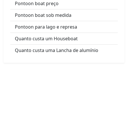
Pontoon boat preço
Pontoon boat sob medida
Pontoon para lago e represa
Quanto custa um Houseboat
Quanto custa uma Lancha de alumínio