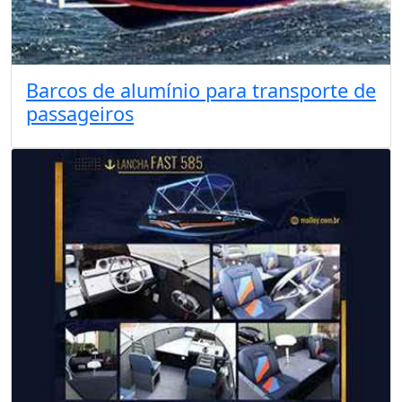
Barcos de alumínio para transporte de
passageiros