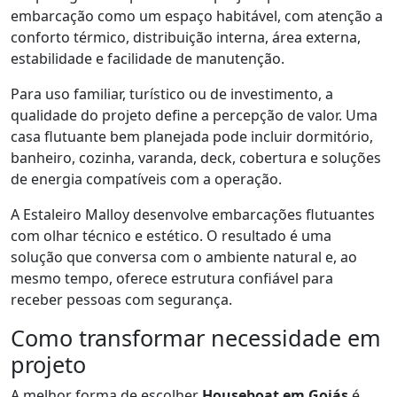
embarcação como um espaço habitável, com atenção a
conforto térmico, distribuição interna, área externa,
estabilidade e facilidade de manutenção.
Para uso familiar, turístico ou de investimento, a
qualidade do projeto define a percepção de valor. Uma
casa flutuante bem planejada pode incluir dormitório,
banheiro, cozinha, varanda, deck, cobertura e soluções
de energia compatíveis com a operação.
A Estaleiro Malloy desenvolve embarcações flutuantes
com olhar técnico e estético. O resultado é uma
solução que conversa com o ambiente natural e, ao
mesmo tempo, oferece estrutura confiável para
receber pessoas com segurança.
Como transformar necessidade em
projeto
A melhor forma de escolher
Houseboat em Goiás
é