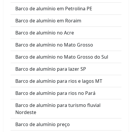
Barco de alumínio em Petrolina PE
Barco de alumínio em Roraim
Barco de alumínio no Acre
Barco de alumínio no Mato Grosso
Barco de alumínio no Mato Grosso do Sul
Barco de alumínio para lazer SP
Barco de alumínio para rios e lagos MT
Barco de alumínio para rios no Pará
Barco de alumínio para turismo fluvial
Nordeste
Barco de alumínio preço