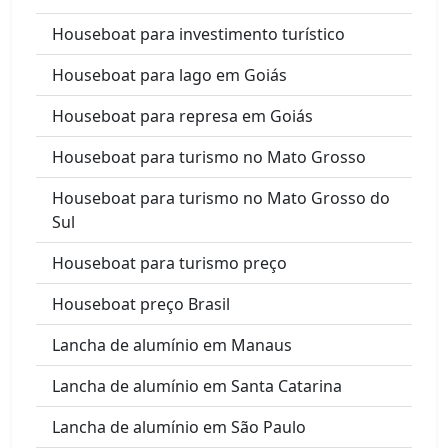
Houseboat para investimento turístico
Houseboat para lago em Goiás
Houseboat para represa em Goiás
Houseboat para turismo no Mato Grosso
Houseboat para turismo no Mato Grosso do
Sul
Houseboat para turismo preço
Houseboat preço Brasil
Lancha de alumínio em Manaus
Lancha de alumínio em Santa Catarina
Lancha de alumínio em São Paulo