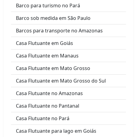
Barco para turismo no Pará
Barco sob medida em São Paulo
Barcos para transporte no Amazonas
Casa Flutuante em Goiás
Casa Flutuante em Manaus
Casa Flutuante em Mato Grosso
Casa Flutuante em Mato Grosso do Sul
Casa Flutuante no Amazonas
Casa Flutuante no Pantanal
Casa Flutuante no Pará
Casa Flutuante para lago em Goiás