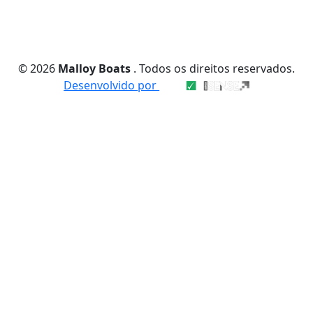
© 2026
Malloy Boats
. Todos os direitos reservados.
Desenvolvido por