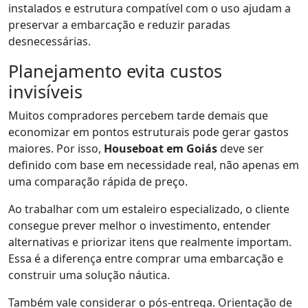
instalados e estrutura compatível com o uso ajudam a
preservar a embarcação e reduzir paradas
desnecessárias.
Planejamento evita custos
invisíveis
Muitos compradores percebem tarde demais que
economizar em pontos estruturais pode gerar gastos
maiores. Por isso,
Houseboat em Goiás
deve ser
definido com base em necessidade real, não apenas em
uma comparação rápida de preço.
Ao trabalhar com um estaleiro especializado, o cliente
consegue prever melhor o investimento, entender
alternativas e priorizar itens que realmente importam.
Essa é a diferença entre comprar uma embarcação e
construir uma solução náutica.
Também vale considerar o pós-entrega. Orientação de