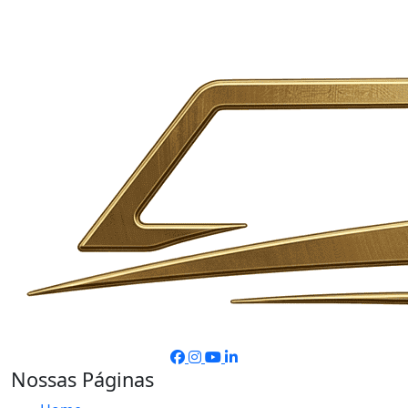
Nossas Páginas