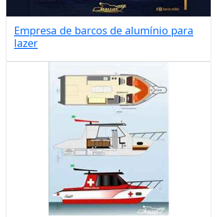
Empresa de barcos de alumínio para
lazer