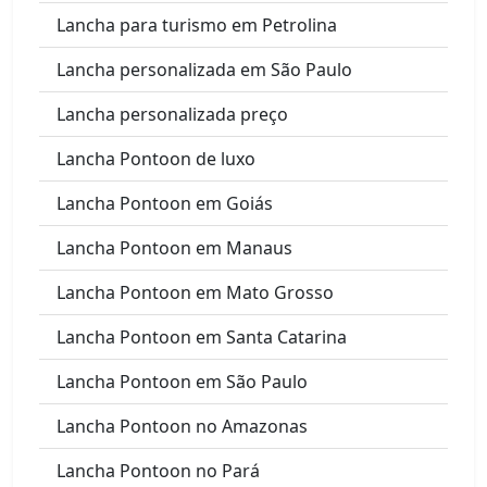
Lancha para turismo em Petrolina
Lancha personalizada em São Paulo
Lancha personalizada preço
Lancha Pontoon de luxo
Lancha Pontoon em Goiás
Lancha Pontoon em Manaus
Lancha Pontoon em Mato Grosso
Lancha Pontoon em Santa Catarina
Lancha Pontoon em São Paulo
Lancha Pontoon no Amazonas
Lancha Pontoon no Pará