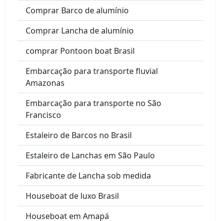
Comprar Barco de alumínio
Comprar Lancha de alumínio
comprar Pontoon boat Brasil
Embarcação para transporte fluvial
Amazonas
Embarcação para transporte no São
Francisco
Estaleiro de Barcos no Brasil
Estaleiro de Lanchas em São Paulo
Fabricante de Lancha sob medida
Houseboat de luxo Brasil
Houseboat em Amapá