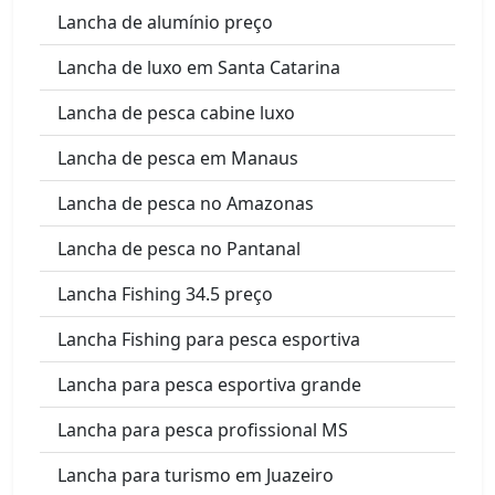
Lancha de alumínio preço
Lancha de luxo em Santa Catarina
Lancha de pesca cabine luxo
Lancha de pesca em Manaus
Lancha de pesca no Amazonas
Lancha de pesca no Pantanal
Lancha Fishing 34.5 preço
Lancha Fishing para pesca esportiva
Lancha para pesca esportiva grande
Lancha para pesca profissional MS
Lancha para turismo em Juazeiro