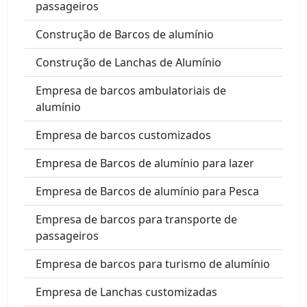
passageiros
Construção de Barcos de alumínio
Construção de Lanchas de Alumínio
Empresa de barcos ambulatoriais de
alumínio
Empresa de barcos customizados
Empresa de Barcos de alumínio para lazer
Empresa de Barcos de alumínio para Pesca
Empresa de barcos para transporte de
passageiros
Empresa de barcos para turismo de alumínio
Empresa de Lanchas customizadas