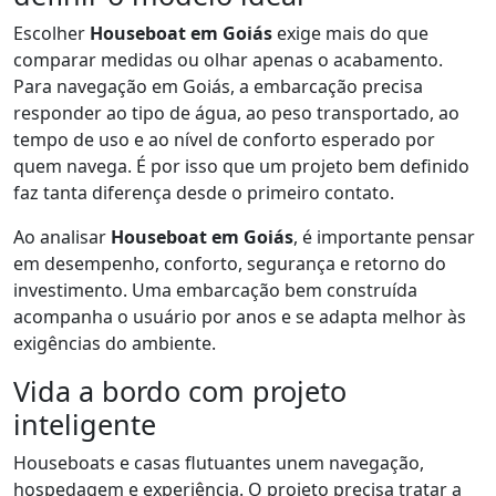
Escolher
Houseboat em Goiás
exige mais do que
comparar medidas ou olhar apenas o acabamento.
Para navegação em Goiás, a embarcação precisa
responder ao tipo de água, ao peso transportado, ao
tempo de uso e ao nível de conforto esperado por
quem navega. É por isso que um projeto bem definido
faz tanta diferença desde o primeiro contato.
Ao analisar
Houseboat em Goiás
, é importante pensar
em desempenho, conforto, segurança e retorno do
investimento. Uma embarcação bem construída
acompanha o usuário por anos e se adapta melhor às
exigências do ambiente.
Vida a bordo com projeto
inteligente
Houseboats e casas flutuantes unem navegação,
hospedagem e experiência. O projeto precisa tratar a