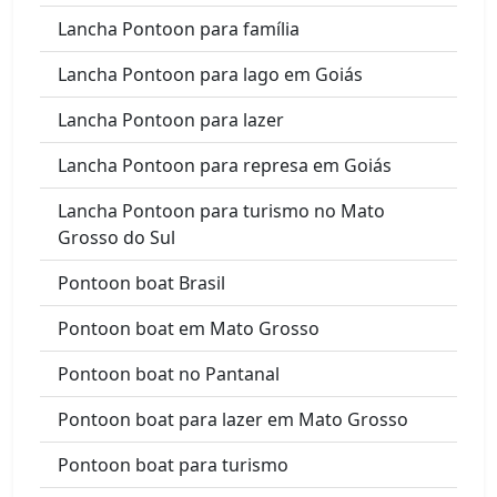
Lancha Pontoon para família
Lancha Pontoon para lago em Goiás
Lancha Pontoon para lazer
Lancha Pontoon para represa em Goiás
Lancha Pontoon para turismo no Mato
Grosso do Sul
Pontoon boat Brasil
Pontoon boat em Mato Grosso
Pontoon boat no Pantanal
Pontoon boat para lazer em Mato Grosso
Pontoon boat para turismo