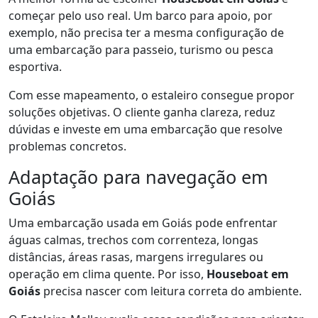
começar pelo uso real. Um barco para apoio, por
exemplo, não precisa ter a mesma configuração de
uma embarcação para passeio, turismo ou pesca
esportiva.
Com esse mapeamento, o estaleiro consegue propor
soluções objetivas. O cliente ganha clareza, reduz
dúvidas e investe em uma embarcação que resolve
problemas concretos.
Adaptação para navegação em
Goiás
Uma embarcação usada em Goiás pode enfrentar
águas calmas, trechos com correnteza, longas
distâncias, áreas rasas, margens irregulares ou
operação em clima quente. Por isso,
Houseboat em
Goiás
precisa nascer com leitura correta do ambiente.