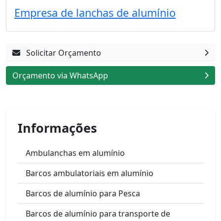
Empresa de lanchas de alumínio
Solicitar Orçamento
Orçamento via WhatsApp
Informações
Ambulanchas em alumínio
Barcos ambulatoriais em alumínio
Barcos de alumínio para Pesca
Barcos de alumínio para transporte de