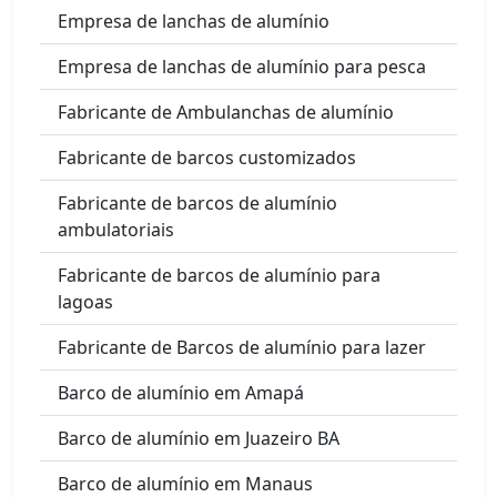
Empresa de lanchas de alumínio
Empresa de lanchas de alumínio para pesca
Fabricante de Ambulanchas de alumínio
Fabricante de barcos customizados
Fabricante de barcos de alumínio
ambulatoriais
Fabricante de barcos de alumínio para
lagoas
Fabricante de Barcos de alumínio para lazer
Barco de alumínio em Amapá
Barco de alumínio em Juazeiro BA
Barco de alumínio em Manaus