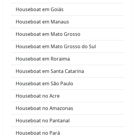
Houseboat em Goiás
Houseboat em Manaus
Houseboat em Mato Grosso
Houseboat em Mato Grosso do Sul
Houseboat em Roraima
Houseboat em Santa Catarina
Houseboat em São Paulo
Houseboat no Acre
Houseboat no Amazonas
Houseboat no Pantanal
Houseboat no Pará