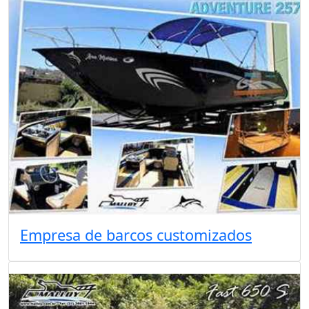
Empresa de barcos customizados