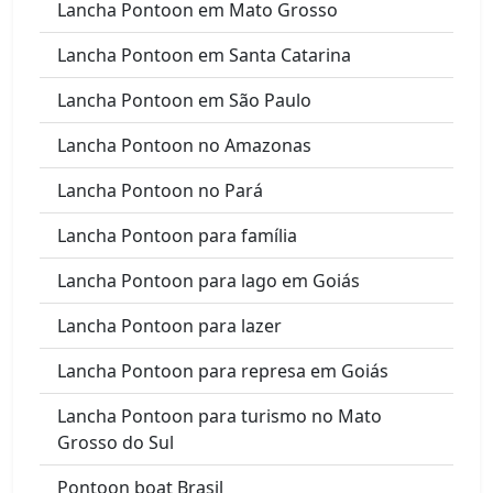
Lancha Pontoon em Mato Grosso
Lancha Pontoon em Santa Catarina
Lancha Pontoon em São Paulo
Lancha Pontoon no Amazonas
Lancha Pontoon no Pará
Lancha Pontoon para família
Lancha Pontoon para lago em Goiás
Lancha Pontoon para lazer
Lancha Pontoon para represa em Goiás
Lancha Pontoon para turismo no Mato
Grosso do Sul
Pontoon boat Brasil