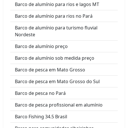
Barco de alumínio para rios e lagos MT
Barco de alumínio para rios no Pará
Barco de alumínio para turismo fluvial
Nordeste
Barco de alumínio preço
Barco de alumínio sob medida preço
Barco de pesca em Mato Grosso
Barco de pesca em Mato Grosso do Sul
Barco de pesca no Pará
Barco de pesca profissional em alumínio
Barco Fishing 34.5 Brasil