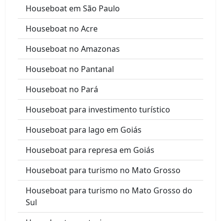
Houseboat em São Paulo
Houseboat no Acre
Houseboat no Amazonas
Houseboat no Pantanal
Houseboat no Pará
Houseboat para investimento turístico
Houseboat para lago em Goiás
Houseboat para represa em Goiás
Houseboat para turismo no Mato Grosso
Houseboat para turismo no Mato Grosso do
Sul