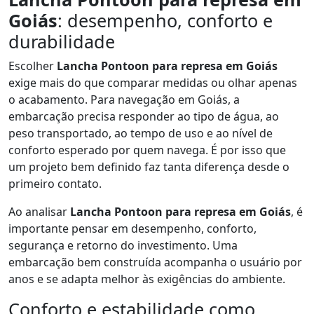
Goiás
: desempenho, conforto e
durabilidade
Escolher
Lancha Pontoon para represa em Goiás
exige mais do que comparar medidas ou olhar apenas
o acabamento. Para navegação em Goiás, a
embarcação precisa responder ao tipo de água, ao
peso transportado, ao tempo de uso e ao nível de
conforto esperado por quem navega. É por isso que
um projeto bem definido faz tanta diferença desde o
primeiro contato.
Ao analisar
Lancha Pontoon para represa em Goiás
, é
importante pensar em desempenho, conforto,
segurança e retorno do investimento. Uma
embarcação bem construída acompanha o usuário por
anos e se adapta melhor às exigências do ambiente.
Conforto e estabilidade como