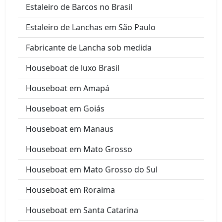
Estaleiro de Barcos no Brasil
Estaleiro de Lanchas em São Paulo
Fabricante de Lancha sob medida
Houseboat de luxo Brasil
Houseboat em Amapá
Houseboat em Goiás
Houseboat em Manaus
Houseboat em Mato Grosso
Houseboat em Mato Grosso do Sul
Houseboat em Roraima
Houseboat em Santa Catarina