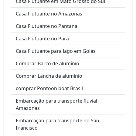
Casa Flutuante em Mato Grosso do Sul
Casa Flutuante no Amazonas
Casa Flutuante no Pantanal
Casa Flutuante no Pará
Casa Flutuante para lago em Goiás
Comprar Barco de alumínio
Comprar Lancha de alumínio
comprar Pontoon boat Brasil
Embarcação para transporte fluvial
Amazonas
Embarcação para transporte no São
Francisco