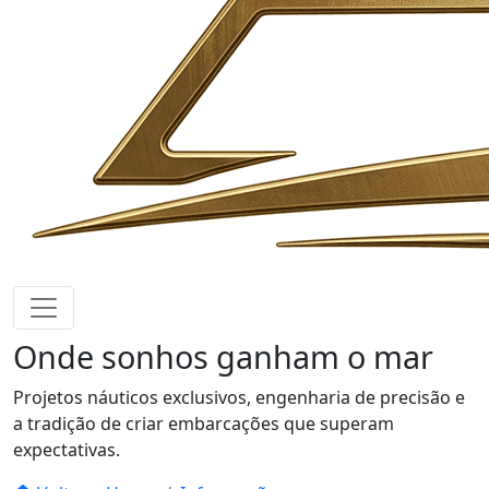
Onde sonhos
ganham o mar
Projetos náuticos exclusivos, engenharia de precisão e
a tradição de criar embarcações que superam
expectativas.