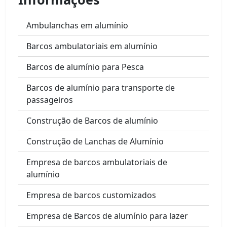
Ambulanchas em alumínio
Barcos ambulatoriais em alumínio
Barcos de alumínio para Pesca
Barcos de alumínio para transporte de
passageiros
Construção de Barcos de alumínio
Construção de Lanchas de Alumínio
Empresa de barcos ambulatoriais de
alumínio
Empresa de barcos customizados
Empresa de Barcos de alumínio para lazer