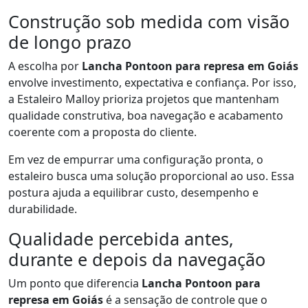
Construção sob medida com visão
de longo prazo
A escolha por
Lancha Pontoon para represa em Goiás
envolve investimento, expectativa e confiança. Por isso,
a Estaleiro Malloy prioriza projetos que mantenham
qualidade construtiva, boa navegação e acabamento
coerente com a proposta do cliente.
Em vez de empurrar uma configuração pronta, o
estaleiro busca uma solução proporcional ao uso. Essa
postura ajuda a equilibrar custo, desempenho e
durabilidade.
Qualidade percebida antes,
durante e depois da navegação
Um ponto que diferencia
Lancha Pontoon para
represa em Goiás
é a sensação de controle que o