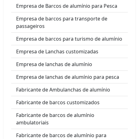
Empresa de Barcos de alumínio para Pesca
Empresa de barcos para transporte de
passageiros
Empresa de barcos para turismo de alumínio
Empresa de Lanchas customizadas
Empresa de lanchas de alumínio
Empresa de lanchas de alumínio para pesca
Fabricante de Ambulanchas de alumínio
Fabricante de barcos customizados
Fabricante de barcos de alumínio
ambulatoriais
Fabricante de barcos de alumínio para