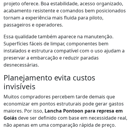
projeto oferece. Boa estabilidade, acesso organizado,
acabamento resistente e comandos bem posicionados
tornam a experiência mais fluida para piloto,
passageiros e operadores.
Essa qualidade também aparece na manutenção.
Superfícies fáceis de limpar, componentes bem
instalados e estrutura compatível com o uso ajudam a
preservar a embarcação e reduzir paradas
desnecessárias.
Planejamento evita custos
invisíveis
Muitos compradores percebem tarde demais que
economizar em pontos estruturais pode gerar gastos
maiores. Por isso,
Lancha Pontoon para represa em
Goiás
deve ser definido com base em necessidade real,
não apenas em uma comparação rápida de preço.