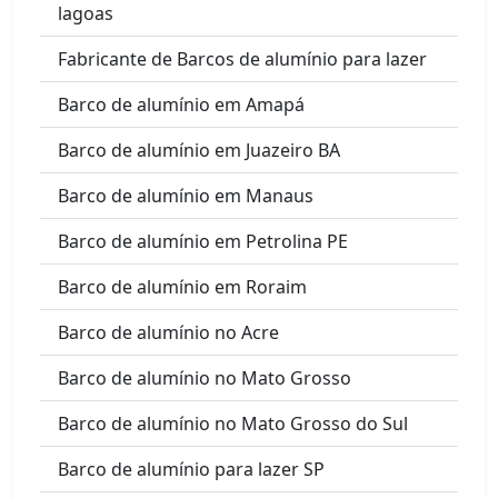
lagoas
Fabricante de Barcos de alumínio para lazer
Barco de alumínio em Amapá
Barco de alumínio em Juazeiro BA
Barco de alumínio em Manaus
Barco de alumínio em Petrolina PE
Barco de alumínio em Roraim
Barco de alumínio no Acre
Barco de alumínio no Mato Grosso
Barco de alumínio no Mato Grosso do Sul
Barco de alumínio para lazer SP