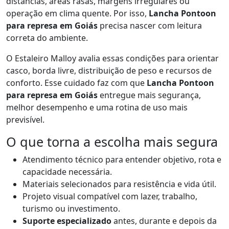
distâncias, áreas rasas, margens irregulares ou
operação em clima quente. Por isso,
Lancha Pontoon
para represa em Goiás
precisa nascer com leitura
correta do ambiente.
O Estaleiro Malloy avalia essas condições para orientar
casco, borda livre, distribuição de peso e recursos de
conforto. Esse cuidado faz com que
Lancha Pontoon
para represa em Goiás
entregue mais segurança,
melhor desempenho e uma rotina de uso mais
previsível.
O que torna a escolha mais segura
Atendimento técnico para entender objetivo, rota e
capacidade necessária.
Materiais selecionados para resistência e vida útil.
Projeto visual compatível com lazer, trabalho,
turismo ou investimento.
Suporte especializado
antes, durante e depois da