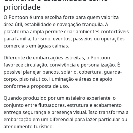
prioridade
O Pontoon é uma escolha forte para quem valoriza
área útil, estabilidade e navegação tranquila. A
plataforma ampla permite criar ambientes confortáveis
para família, turismo, eventos, passeios ou operações
comerciais em águas calmas.
Diferente de embarcações estreitas, o Pontoon
favorece circulação, convivência e personalização. É
possível planejar bancos, solário, cobertura, guarda-
corpo, piso náutico, iluminação e áreas de apoio
conforme a proposta de uso.
Quando produzido por um estaleiro experiente, o
conjunto entre flutuadores, estrutura e acabamento
entrega segurança e presença visual. Isso transforma a
embarcação em um diferencial para lazer particular ou
atendimento turístico.