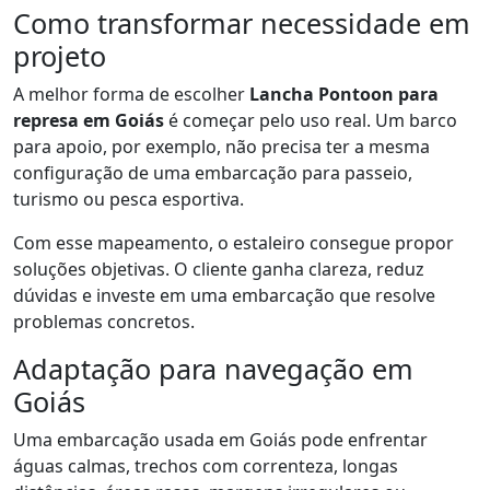
Como transformar necessidade em
projeto
A melhor forma de escolher
Lancha Pontoon para
represa em Goiás
é começar pelo uso real. Um barco
para apoio, por exemplo, não precisa ter a mesma
configuração de uma embarcação para passeio,
turismo ou pesca esportiva.
Com esse mapeamento, o estaleiro consegue propor
soluções objetivas. O cliente ganha clareza, reduz
dúvidas e investe em uma embarcação que resolve
problemas concretos.
Adaptação para navegação em
Goiás
Uma embarcação usada em Goiás pode enfrentar
águas calmas, trechos com correnteza, longas