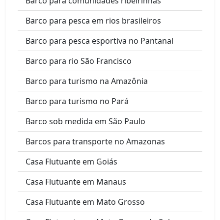
Barco para comunidades ribeirinhas
Barco para pesca em rios brasileiros
Barco para pesca esportiva no Pantanal
Barco para rio São Francisco
Barco para turismo na Amazônia
Barco para turismo no Pará
Barco sob medida em São Paulo
Barcos para transporte no Amazonas
Casa Flutuante em Goiás
Casa Flutuante em Manaus
Casa Flutuante em Mato Grosso