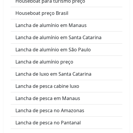
Houseboat para turismo preço
Houseboat preço Brasil
Lancha de alumínio em Manaus
Lancha de alumínio em Santa Catarina
Lancha de alumínio em São Paulo
Lancha de alumínio preço
Lancha de luxo em Santa Catarina
Lancha de pesca cabine luxo
Lancha de pesca em Manaus
Lancha de pesca no Amazonas
Lancha de pesca no Pantanal