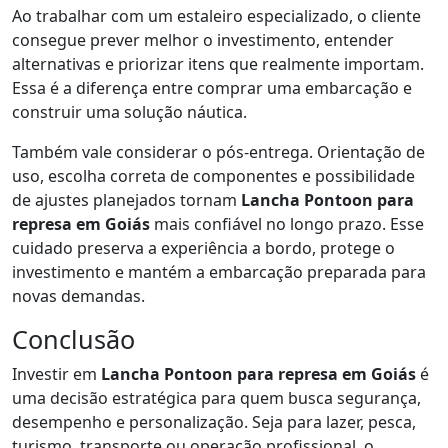
Ao trabalhar com um estaleiro especializado, o cliente
consegue prever melhor o investimento, entender
alternativas e priorizar itens que realmente importam.
Essa é a diferença entre comprar uma embarcação e
construir uma solução náutica.
Também vale considerar o pós-entrega. Orientação de
uso, escolha correta de componentes e possibilidade
de ajustes planejados tornam
Lancha Pontoon para
represa em Goiás
mais confiável no longo prazo. Esse
cuidado preserva a experiência a bordo, protege o
investimento e mantém a embarcação preparada para
novas demandas.
Conclusão
Investir em
Lancha Pontoon para represa em Goiás
é
uma decisão estratégica para quem busca segurança,
desempenho e personalização. Seja para lazer, pesca,
turismo, transporte ou operação profissional, o