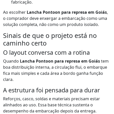
fabricação.
Ao escolher
Lancha Pontoon para represa em Goiás
,
o comprador deve enxergar a embarcação como uma
solução completa, não como um produto isolado.
Sinais de que o projeto está no
caminho certo
O layout conversa com a rotina
Quando
Lancha Pontoon para represa em Goiás
tem
boa distribuição interna, a circulação flui, o embarque
fica mais simples e cada área a bordo ganha função
clara.
A estrutura foi pensada para durar
Reforços, casco, soldas e materiais precisam estar
alinhados ao uso. Essa base técnica sustenta o
desempenho da embarcação depois da entrega.