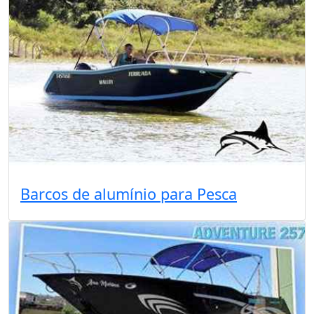
Barcos de alumínio para Pesca