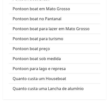
Pontoon boat em Mato Grosso
Pontoon boat no Pantanal
Pontoon boat para lazer em Mato Grosso
Pontoon boat para turismo
Pontoon boat preço
Pontoon boat sob medida
Pontoon para lago e represa
Quanto custa um Houseboat
Quanto custa uma Lancha de alumínio