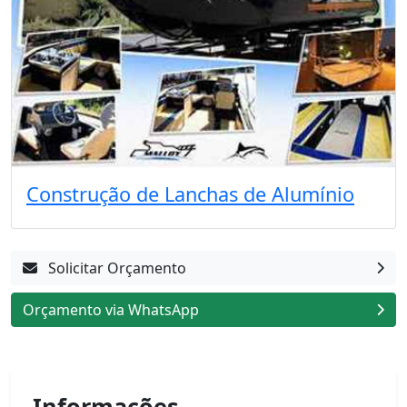
Construção de Lanchas de Alumínio
Solicitar Orçamento
Orçamento via WhatsApp
Informações