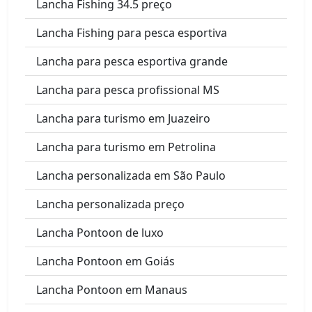
Lancha Fishing 34.5 preço
Lancha Fishing para pesca esportiva
Lancha para pesca esportiva grande
Lancha para pesca profissional MS
Lancha para turismo em Juazeiro
Lancha para turismo em Petrolina
Lancha personalizada em São Paulo
Lancha personalizada preço
Lancha Pontoon de luxo
Lancha Pontoon em Goiás
Lancha Pontoon em Manaus