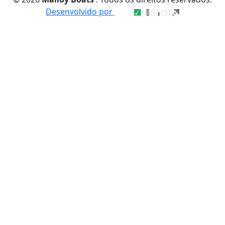
Desenvolvido por