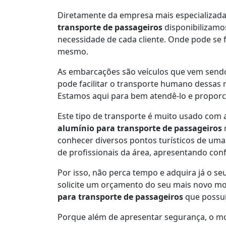
Diretamente da empresa mais especializad
transporte de passageiros
disponibilizamo
necessidade de cada cliente. Onde pode se f
mesmo.
As embarcações são veículos que vem sendo
pode facilitar o transporte humano dessas 
Estamos aqui para bem atendê-lo e proporci
Este tipo de transporte é muito usado com 
alumínio para transporte de passageiros
r
conhecer diversos pontos turísticos de uma
de profissionais da área, apresentando con
Por isso, não perca tempo e adquira já o se
solicite um orçamento do seu mais novo m
para transporte de passageiros
que possu
Porque além de apresentar segurança, o 