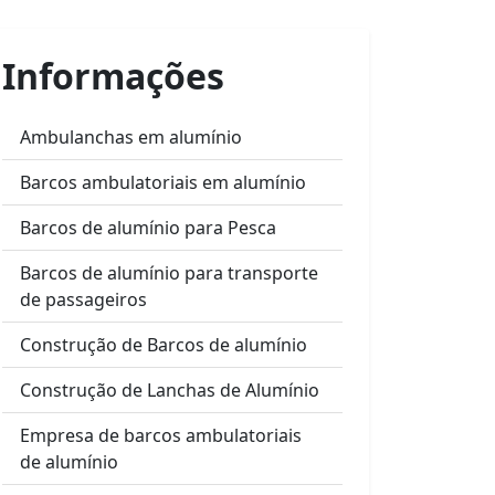
Informações
Ambulanchas em alumínio
Barcos ambulatoriais em alumínio
Barcos de alumínio para Pesca
Barcos de alumínio para transporte
de passageiros
Construção de Barcos de alumínio
Construção de Lanchas de Alumínio
Empresa de barcos ambulatoriais
de alumínio