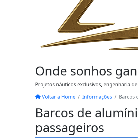
Onde sonhos
gan
Projetos náuticos exclusivos, engenharia de
Voltar a Home
Informações
Barcos 
Barcos de alumíni
passageiros