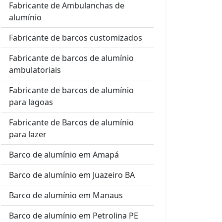
Fabricante de Ambulanchas de
alumínio
Fabricante de barcos customizados
Fabricante de barcos de alumínio
ambulatoriais
Fabricante de barcos de alumínio
para lagoas
Fabricante de Barcos de alumínio
para lazer
Barco de alumínio em Amapá
Barco de alumínio em Juazeiro BA
Barco de alumínio em Manaus
Barco de alumínio em Petrolina PE