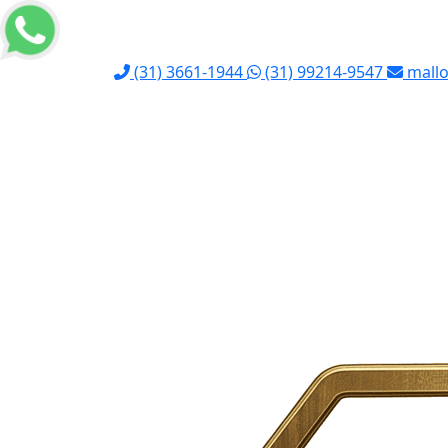
(31) 3661-1944
(31) 99214-9547
mallo