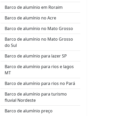
Barco de alumínio em Roraim
Barco de alumínio no Acre
Barco de alumínio no Mato Grosso
Barco de alumínio no Mato Grosso
do Sul
Barco de alumínio para lazer SP
Barco de alumínio para rios e lagos
MT
Barco de alumínio para rios no Pará
Barco de alumínio para turismo
fluvial Nordeste
Barco de alumínio preço