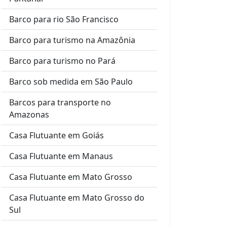
Barco para rio São Francisco
Barco para turismo na Amazônia
Barco para turismo no Pará
Barco sob medida em São Paulo
Barcos para transporte no
Amazonas
Casa Flutuante em Goiás
Casa Flutuante em Manaus
Casa Flutuante em Mato Grosso
Casa Flutuante em Mato Grosso do
Sul