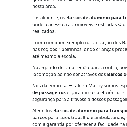
nesta área.
Geralmente, os
Barcos de alumínio para t
onde o acesso a automóveis e estradas são
realizados.
Como um bom exemplo na utilização dos
Ba
nas regiões ribeirinhas, onde crianças pre
até mesmo a escola.
Navegando de uma região para a outra, poi
locomoção ao não ser através dos
Barcos d
Nós da empresa Estaleiro Malloy somos es
de passageiros
e garantimos a eficiência e
segurança para a travessia desses passagei
Além dos
Barcos de alumínio para transpo
barcos para lazer, trabalho e ambulatoriais
com a garantia por oferecer a facilidade na