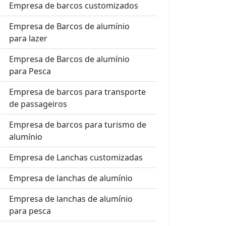
Empresa de barcos customizados
Empresa de Barcos de alumínio
para lazer
Empresa de Barcos de alumínio
para Pesca
Empresa de barcos para transporte
de passageiros
Empresa de barcos para turismo de
alumínio
Empresa de Lanchas customizadas
Empresa de lanchas de alumínio
Empresa de lanchas de alumínio
para pesca