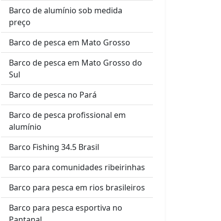
Barco de alumínio sob medida
preço
Barco de pesca em Mato Grosso
Barco de pesca em Mato Grosso do
Sul
Barco de pesca no Pará
Barco de pesca profissional em
alumínio
Barco Fishing 34.5 Brasil
Barco para comunidades ribeirinhas
Barco para pesca em rios brasileiros
Barco para pesca esportiva no
Pantanal